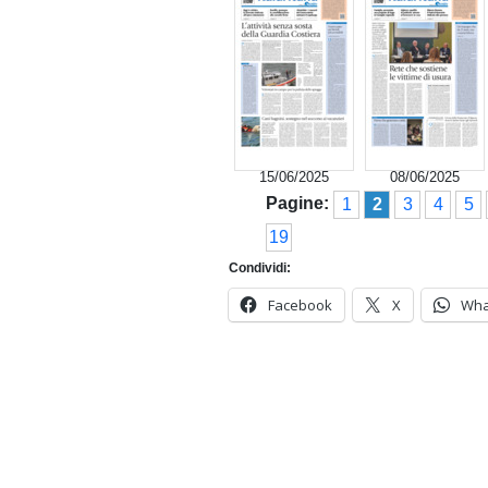
15/06/2025
08/06/2025
Pagine:
1
2
3
4
5
19
Condividi:
Facebook
X
Wha