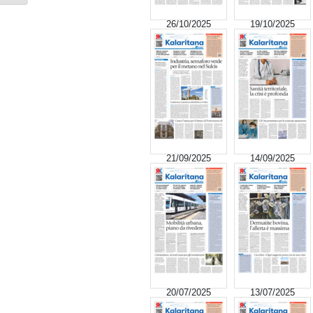
26/10/2025
19/10/2025
21/09/2025
14/09/2025
20/07/2025
13/07/2025