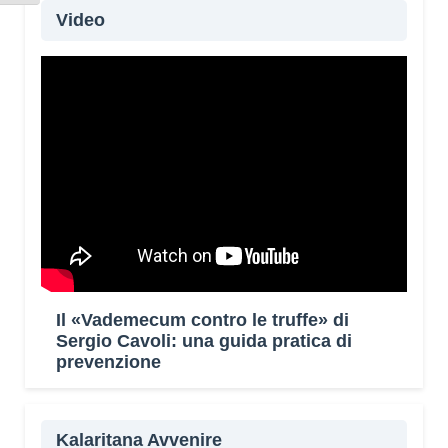
Video
Il «Vademecum contro le truffe» di
Sergio Cavoli: una guida pratica di
prevenzione
Kalaritana Avvenire