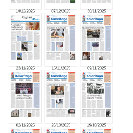
14/12/2025
07/12/2025
30/11/2025
23/11/2025
16/11/2025
09/11/2025
02/11/2025
26/10/2025
19/10/2025