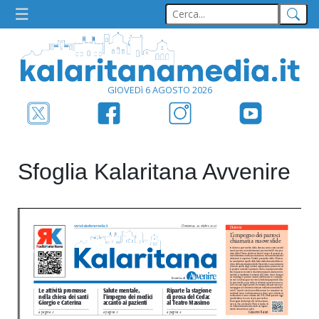
GIOVEDì 6 AGOSTO 2026
Sfoglia Kalaritana Avvenire