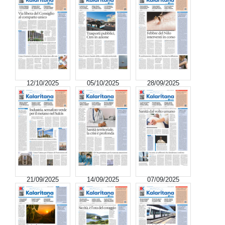
12/10/2025
05/10/2025
28/09/2025
21/09/2025
14/09/2025
07/09/2025