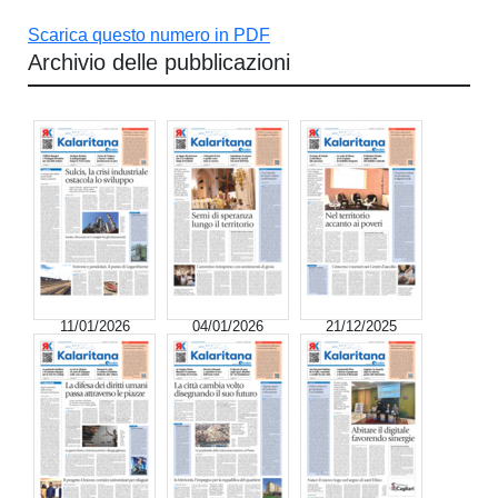
Scarica questo numero in PDF
Archivio delle pubblicazioni
11/01/2026
04/01/2026
21/12/2025