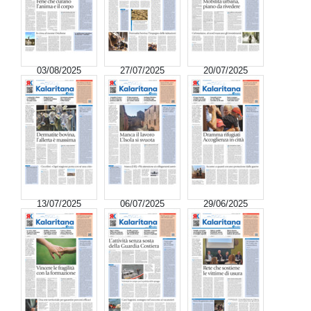
03/08/2025
27/07/2025
20/07/2025
13/07/2025
06/07/2025
29/06/2025