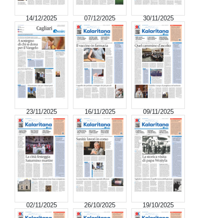
14/12/2025
07/12/2025
30/11/2025
23/11/2025
16/11/2025
09/11/2025
02/11/2025
26/10/2025
19/10/2025