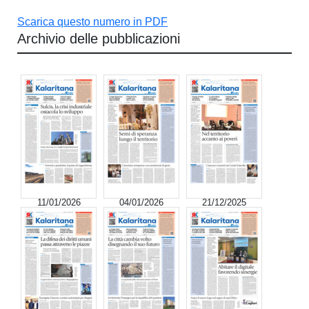
Scarica questo numero in PDF
Archivio delle pubblicazioni
11/01/2026
04/01/2026
21/12/2025