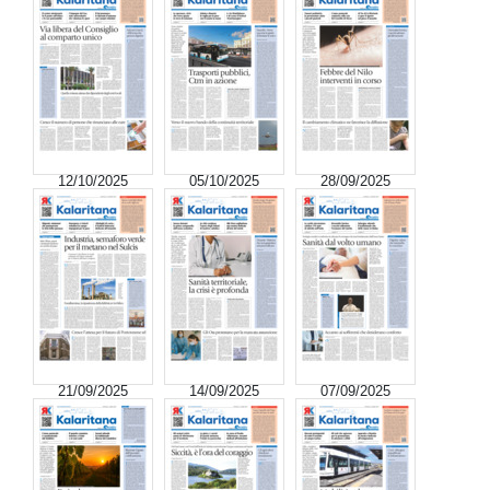
12/10/2025
05/10/2025
28/09/2025
21/09/2025
14/09/2025
07/09/2025