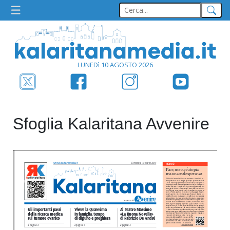
LUNEDì 10 AGOSTO 2026
Sfoglia Kalaritana Avvenire