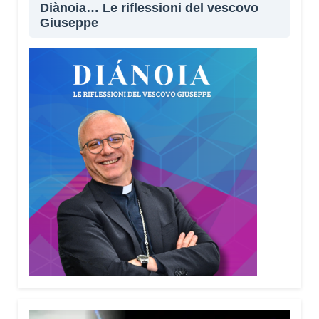
Diànoia… Le riflessioni del vescovo
Giuseppe