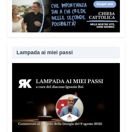
Lampada ai miei passi