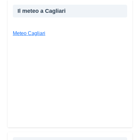
Il meteo a Cagliari
Meteo Cagliari