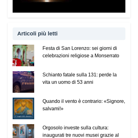
Articoli più letti
Festa di San Lorenzo: sei giorni di
celebrazioni religiose a Monserrato
Schianto fatale sulla 131: perde la
vita un uomo di 53 anni
Quando il vento è contrario: «Signore,
salvami!»
Orgosolo investe sulla cultura:
inaugurati tre nuovi musei grazie al