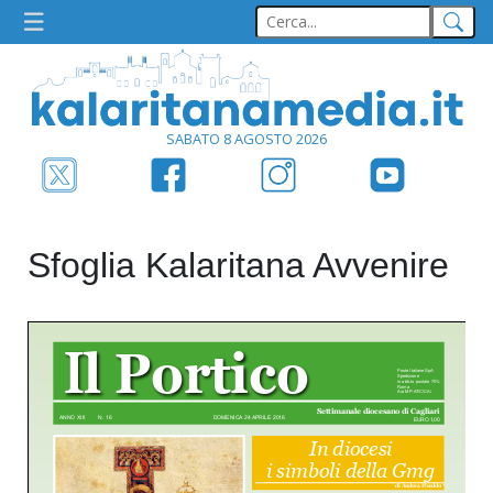
SABATO 8 AGOSTO 2026
Sfoglia Kalaritana Avvenire