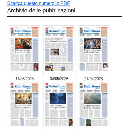
Scarica questo numero in PDF
Archivio delle pubblicazioni
11/05/2025
04/05/2025
27/04/2025