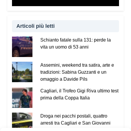
Articoli più letti
Schianto fatale sulla 131: perde la
vita un uomo di 53 anni
Assemini, weekend tra satira, arte e
tradizioni: Sabina Guzzanti e un
omaggio a Davide Pils
Cagliari, il Trofeo Gigi Riva ultimo test
prima della Coppa Italia
Droga nei pacchi postali, quattro
arresti tra Cagliari e San Giovanni
Suergiu