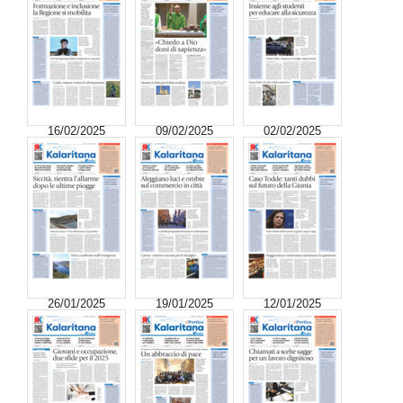
16/02/2025
09/02/2025
02/02/2025
26/01/2025
19/01/2025
12/01/2025