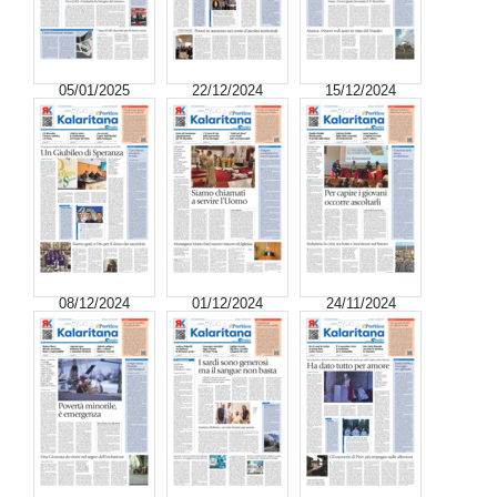
05/01/2025
22/12/2024
15/12/2024
08/12/2024
01/12/2024
24/11/2024