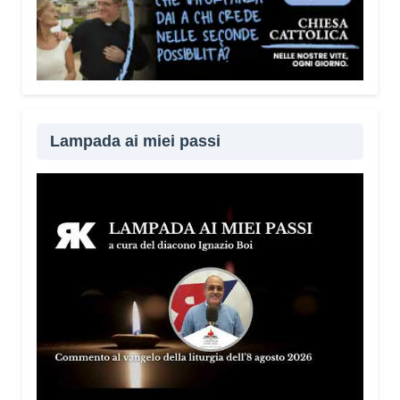
Lampada ai miei passi