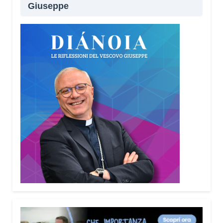
Giuseppe