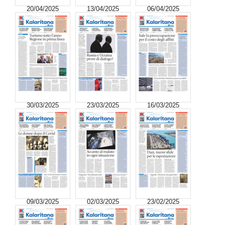
20/04/2025
13/04/2025
06/04/2025
30/03/2025
23/03/2025
16/03/2025
09/03/2025
02/03/2025
23/02/2025