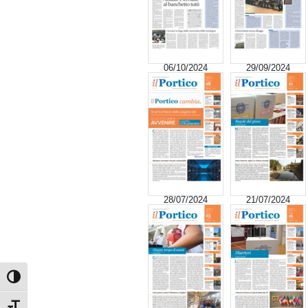
06/10/2024
29/09/2024
28/07/2024
21/07/2024
Attiva/disattiva alto contrasto