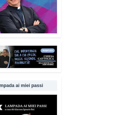
mpada ai miei passi