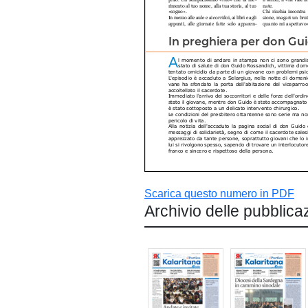
Scarica questo numero in PDF
Archivio delle pubblica