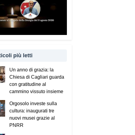
icoli più letti
Un anno di grazia: la
Chiesa di Cagliari guarda
con gratitudine al
cammino vissuto insieme
Orgosolo investe sulla
cultura: inaugurati tre
nuovi musei grazie al
PNRR