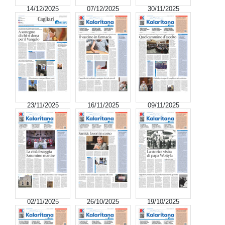
14/12/2025
07/12/2025
30/11/2025
23/11/2025
16/11/2025
09/11/2025
02/11/2025
26/10/2025
19/10/2025