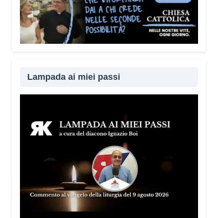
Lampada ai miei passi