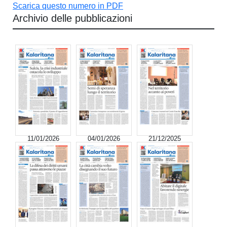
Scarica questo numero in PDF
Archivio delle pubblicazioni
11/01/2026
04/01/2026
21/12/2025