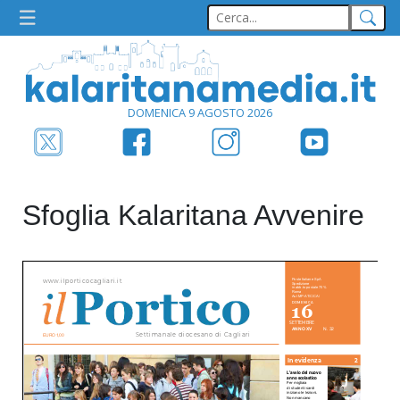
DOMENICA 9 AGOSTO 2026
Sfoglia Kalaritana Avvenire