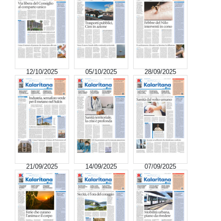
12/10/2025
05/10/2025
28/09/2025
21/09/2025
14/09/2025
07/09/2025