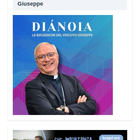
Giuseppe