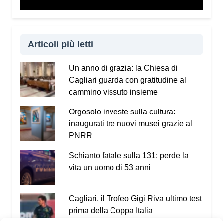
Articoli più letti
Un anno di grazia: la Chiesa di
Cagliari guarda con gratitudine al
cammino vissuto insieme
Orgosolo investe sulla cultura:
inaugurati tre nuovi musei grazie al
PNRR
Schianto fatale sulla 131: perde la
vita un uomo di 53 anni
Cagliari, il Trofeo Gigi Riva ultimo test
prima della Coppa Italia