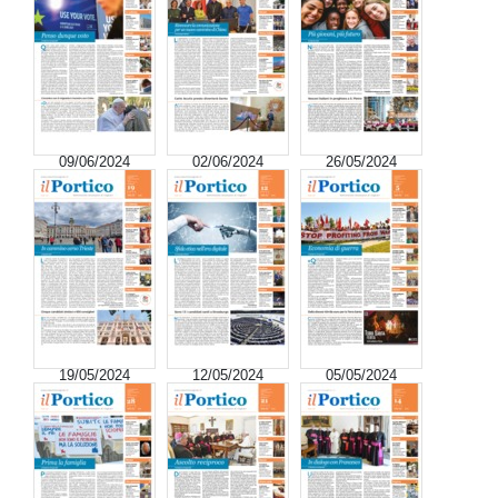
09/06/2024
02/06/2024
26/05/2024
19/05/2024
12/05/2024
05/05/2024