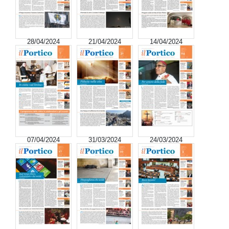
28/04/2024
21/04/2024
14/04/2024
07/04/2024
31/03/2024
24/03/2024