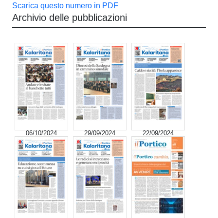
Scarica questo numero in PDF
Archivio delle pubblicazioni
06/10/2024
29/09/2024
22/09/2024