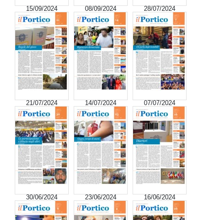
15/09/2024
08/09/2024
28/07/2024
21/07/2024
14/07/2024
07/07/2024
30/06/2024
23/06/2024
16/06/2024