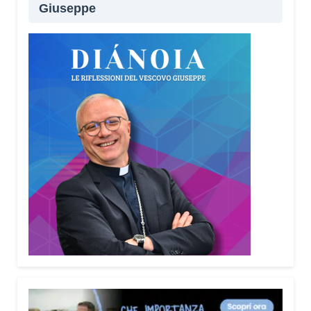
Giuseppe