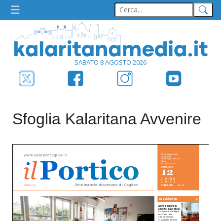
SABATO 8 AGOSTO 2026
Sfoglia Kalaritana Avvenire