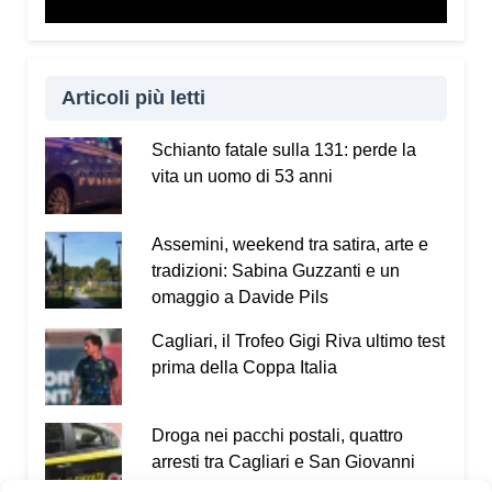
Articoli più letti
Schianto fatale sulla 131: perde la
vita un uomo di 53 anni
Assemini, weekend tra satira, arte e
tradizioni: Sabina Guzzanti e un
omaggio a Davide Pils
Cagliari, il Trofeo Gigi Riva ultimo test
prima della Coppa Italia
Droga nei pacchi postali, quattro
arresti tra Cagliari e San Giovanni
Suergiu