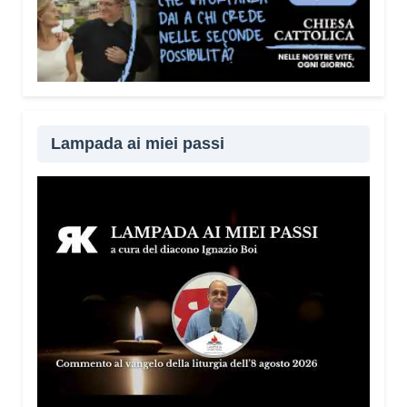
Lampada ai miei passi