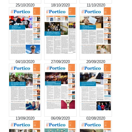
25/10/2020
18/10/2020
11/10/2020
04/10/2020
27/09/2020
20/09/2020
13/09/2020
06/09/2020
02/08/2020