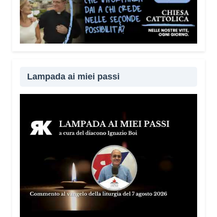
Lampada ai miei passi