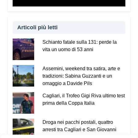
Articoli più letti
Schianto fatale sulla 131: perde la
vita un uomo di 53 anni
Assemini, weekend tra satira, arte e
tradizioni: Sabina Guzzanti e un
omaggio a Davide Pils
Cagliari, il Trofeo Gigi Riva ultimo test
prima della Coppa Italia
Droga nei pacchi postali, quattro
arresti tra Cagliari e San Giovanni
Suergiu