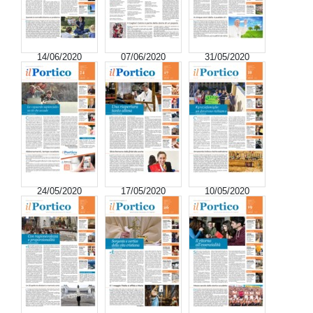
14/06/2020
07/06/2020
31/05/2020
24/05/2020
17/05/2020
10/05/2020