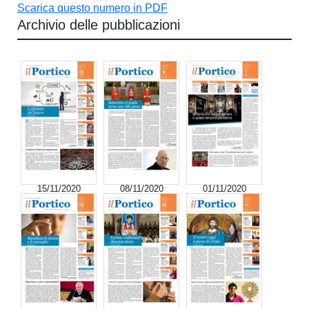
Scarica questo numero in PDF
Archivio delle pubblicazioni
15/11/2020
08/11/2020
01/11/2020