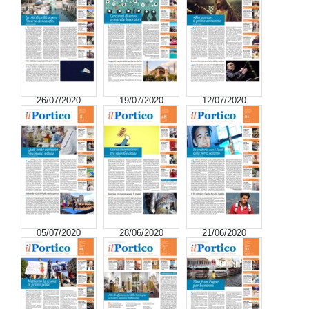
26/07/2020
19/07/2020
12/07/2020
05/07/2020
28/06/2020
21/06/2020