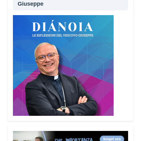
Giuseppe