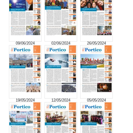
09/06/2024
02/06/2024
26/05/2024
19/05/2024
12/05/2024
05/05/2024