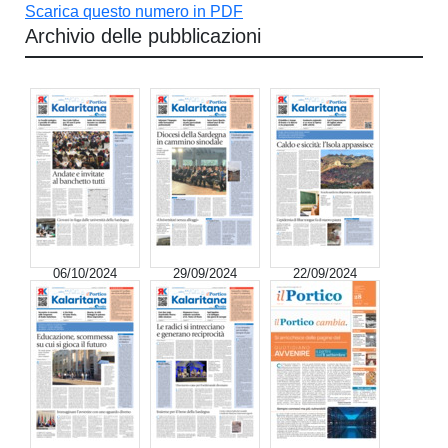
Scarica questo numero in PDF
Archivio delle pubblicazioni
06/10/2024
29/09/2024
22/09/2024