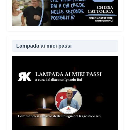
Lampada ai miei passi