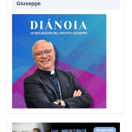
Giuseppe