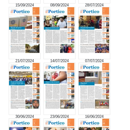
15/09/2024
08/09/2024
28/07/2024
21/07/2024
14/07/2024
07/07/2024
30/06/2024
23/06/2024
16/06/2024