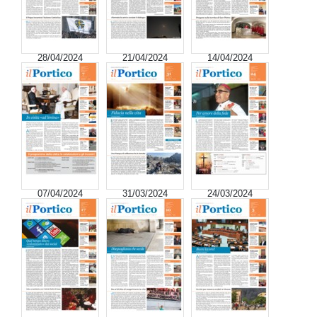
28/04/2024
21/04/2024
14/04/2024
07/04/2024
31/03/2024
24/03/2024