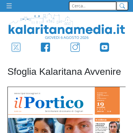
GIOVEDì 6 AGOSTO 2026
Sfoglia Kalaritana Avvenire