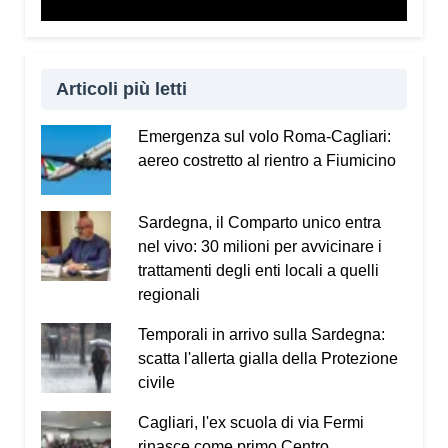
Articoli più letti
Emergenza sul volo Roma-Cagliari:
aereo costretto al rientro a Fiumicino
Sardegna, il Comparto unico entra
nel vivo: 30 milioni per avvicinare i
trattamenti degli enti locali a quelli
regionali
Temporali in arrivo sulla Sardegna:
scatta l'allerta gialla della Protezione
civile
Cagliari, l'ex scuola di via Fermi
rinasce come primo Centro