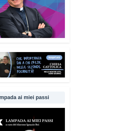
mpada ai miei passi