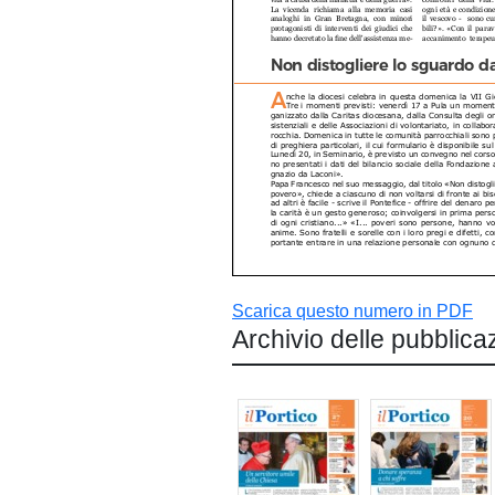
Scarica questo numero in PDF
Archivio delle pubblica