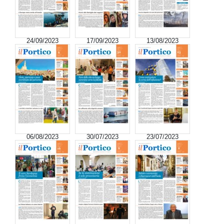
24/09/2023
17/09/2023
13/08/2023
06/08/2023
30/07/2023
23/07/2023