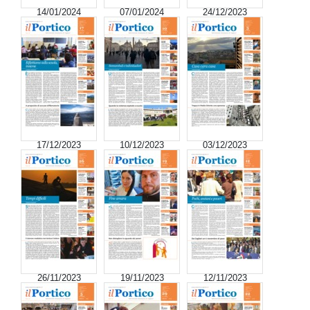
14/01/2024
07/01/2024
24/12/2023
17/12/2023
10/12/2023
03/12/2023
26/11/2023
19/11/2023
12/11/2023