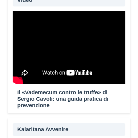
Video
Il «Vademecum contro le truffe» di
Sergio Cavoli: una guida pratica di
prevenzione
Kalaritana Avvenire