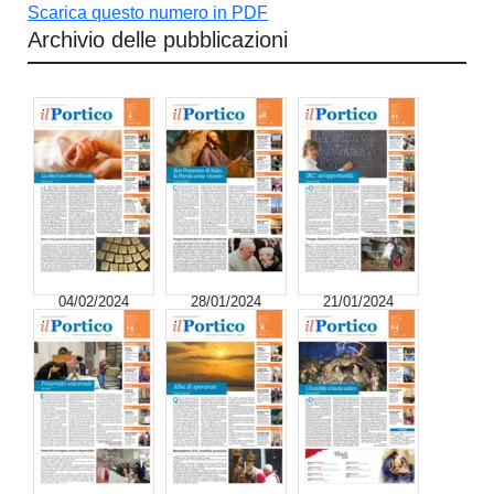
Scarica questo numero in PDF
Archivio delle pubblicazioni
04/02/2024
28/01/2024
21/01/2024