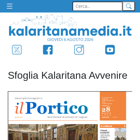
GIOVEDì 6 AGOSTO 2026
Sfoglia Kalaritana Avvenire