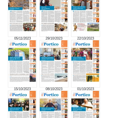
05/11/2023
29/10/2023
22/10/2023
15/10/2023
08/10/2023
01/10/2023