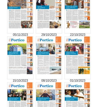
05/11/2023
29/10/2023
22/10/2023
15/10/2023
08/10/2023
01/10/2023