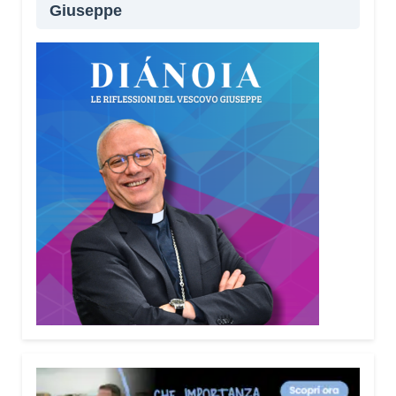
Giuseppe