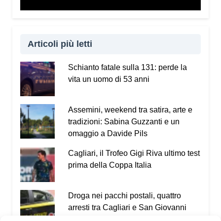
Articoli più letti
Schianto fatale sulla 131: perde la
vita un uomo di 53 anni
Assemini, weekend tra satira, arte e
tradizioni: Sabina Guzzanti e un
omaggio a Davide Pils
Cagliari, il Trofeo Gigi Riva ultimo test
prima della Coppa Italia
Droga nei pacchi postali, quattro
arresti tra Cagliari e San Giovanni
Suergiu