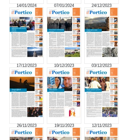
14/01/2024
07/01/2024
24/12/2023
17/12/2023
10/12/2023
03/12/2023
26/11/2023
19/11/2023
12/11/2023