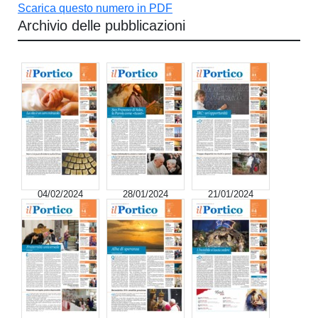
Scarica questo numero in PDF
Archivio delle pubblicazioni
04/02/2024
28/01/2024
21/01/2024