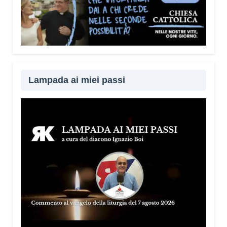
Lampada ai miei passi