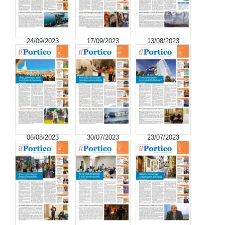
24/09/2023
17/09/2023
13/08/2023
06/08/2023
30/07/2023
23/07/2023