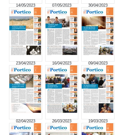
14/05/2023
07/05/2023
30/04/2023
23/04/2023
16/04/2023
09/04/2023
02/04/2023
26/03/2023
19/03/2023