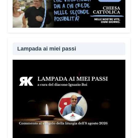
Lampada ai miei passi