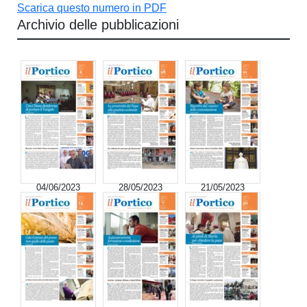
Scarica questo numero in PDF
Archivio delle pubblicazioni
04/06/2023
28/05/2023
21/05/2023