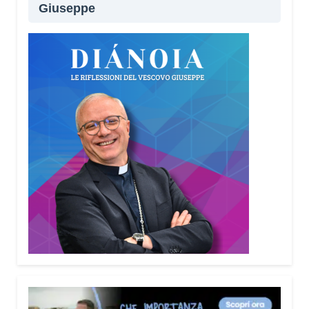
Giuseppe