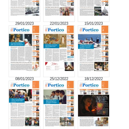
29/01/2023
22/01/2023
15/01/2023
08/01/2023
25/12/2022
18/12/2022