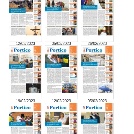
12/03/2023
05/03/2023
26/02/2023
19/02/2023
12/02/2023
05/02/2023