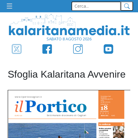
SABATO 8 AGOSTO 2026
Sfoglia Kalaritana Avvenire