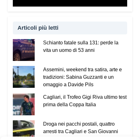
Articoli più letti
Schianto fatale sulla 131: perde la
vita un uomo di 53 anni
Assemini, weekend tra satira, arte e
tradizioni: Sabina Guzzanti e un
omaggio a Davide Pils
Cagliari, il Trofeo Gigi Riva ultimo test
prima della Coppa Italia
Droga nei pacchi postali, quattro
arresti tra Cagliari e San Giovanni
Suergiu