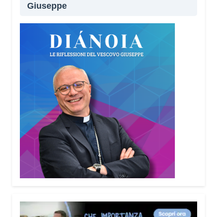
Giuseppe