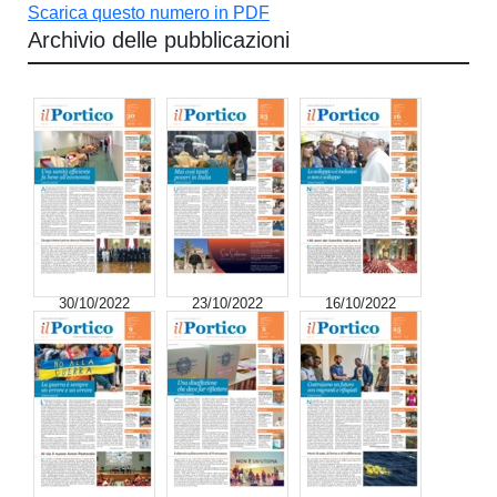
Scarica questo numero in PDF
Archivio delle pubblicazioni
30/10/2022
23/10/2022
16/10/2022