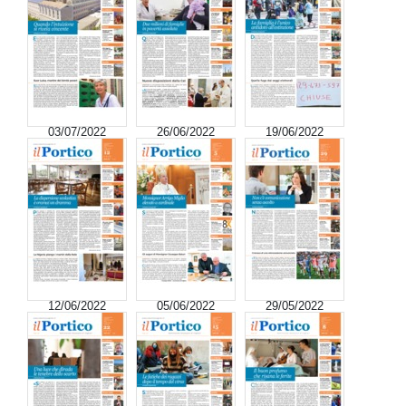
03/07/2022
26/06/2022
19/06/2022
12/06/2022
05/06/2022
29/05/2022