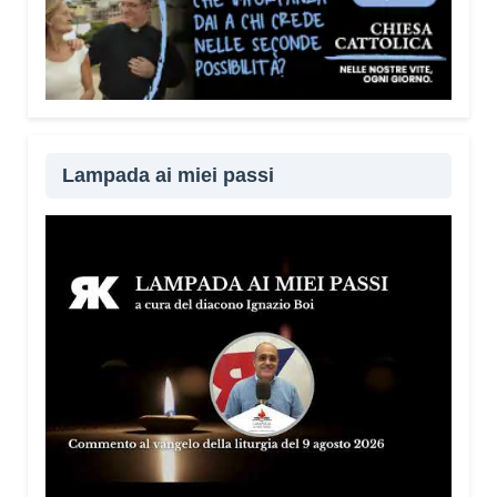
Lampada ai miei passi