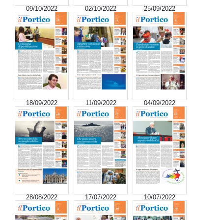
09/10/2022
02/10/2022
25/09/2022
18/09/2022
11/09/2022
04/09/2022
28/08/2022
17/07/2022
10/07/2022