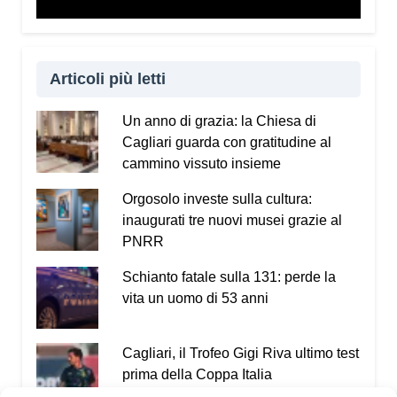
Articoli più letti
Un anno di grazia: la Chiesa di
Cagliari guarda con gratitudine al
cammino vissuto insieme
Orgosolo investe sulla cultura:
inaugurati tre nuovi musei grazie al
PNRR
Schianto fatale sulla 131: perde la
vita un uomo di 53 anni
Cagliari, il Trofeo Gigi Riva ultimo test
prima della Coppa Italia