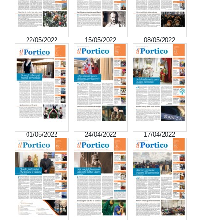
22/05/2022
15/05/2022
08/05/2022
01/05/2022
24/04/2022
17/04/2022