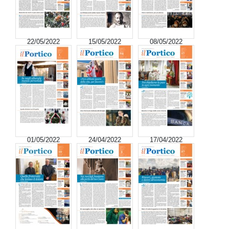
22/05/2022
15/05/2022
08/05/2022
01/05/2022
24/04/2022
17/04/2022