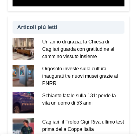
Articoli più letti
Un anno di grazia: la Chiesa di
Cagliari guarda con gratitudine al
cammino vissuto insieme
Orgosolo investe sulla cultura:
inaugurati tre nuovi musei grazie al
PNRR
Schianto fatale sulla 131: perde la
vita un uomo di 53 anni
Cagliari, il Trofeo Gigi Riva ultimo test
prima della Coppa Italia