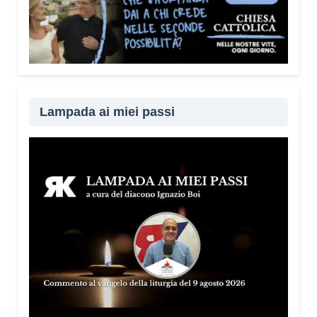
Lampada ai miei passi