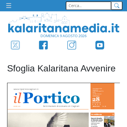
DOMENICA 9 AGOSTO 2026
Sfoglia Kalaritana Avvenire