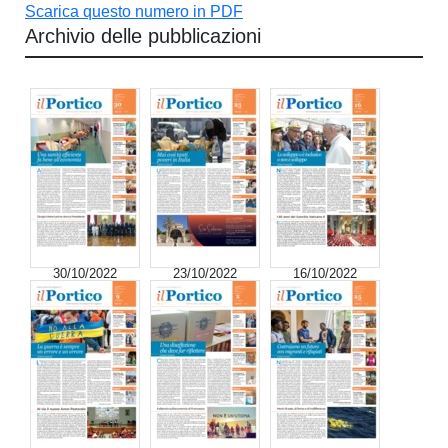
Scarica questo numero in PDF
Archivio delle pubblicazioni
30/10/2022
23/10/2022
16/10/2022