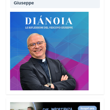
Giuseppe