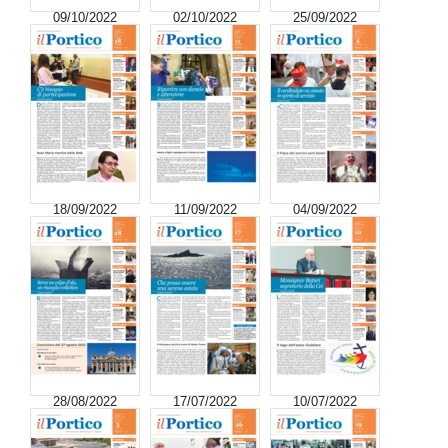
09/10/2022
02/10/2022
25/09/2022
18/09/2022
11/09/2022
04/09/2022
28/08/2022
17/07/2022
10/07/2022