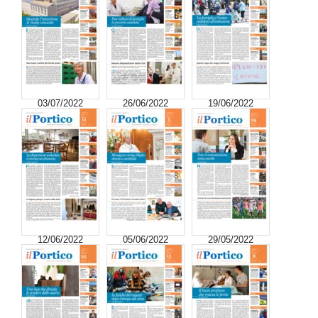
03/07/2022
26/06/2022
19/06/2022
12/06/2022
05/06/2022
29/05/2022