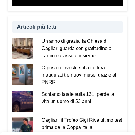
Articoli più letti
Un anno di grazia: la Chiesa di
Cagliari guarda con gratitudine al
cammino vissuto insieme
Orgosolo investe sulla cultura:
inaugurati tre nuovi musei grazie al
PNRR
Schianto fatale sulla 131: perde la
vita un uomo di 53 anni
Cagliari, il Trofeo Gigi Riva ultimo test
prima della Coppa Italia