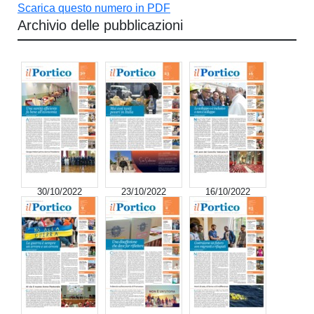
Scarica questo numero in PDF
Archivio delle pubblicazioni
30/10/2022
23/10/2022
16/10/2022