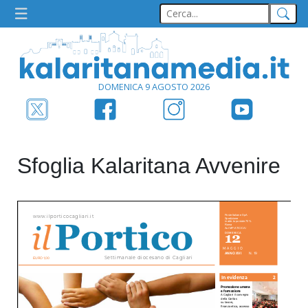
DOMENICA 9 AGOSTO 2026
Sfoglia Kalaritana Avvenire