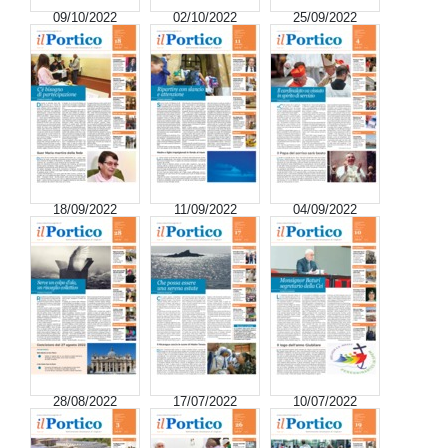
09/10/2022
02/10/2022
25/09/2022
18/09/2022
11/09/2022
04/09/2022
28/08/2022
17/07/2022
10/07/2022