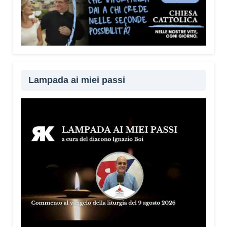
Lampada ai miei passi