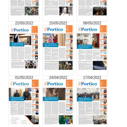
22/05/2022
15/05/2022
08/05/2022
01/05/2022
24/04/2022
17/04/2022