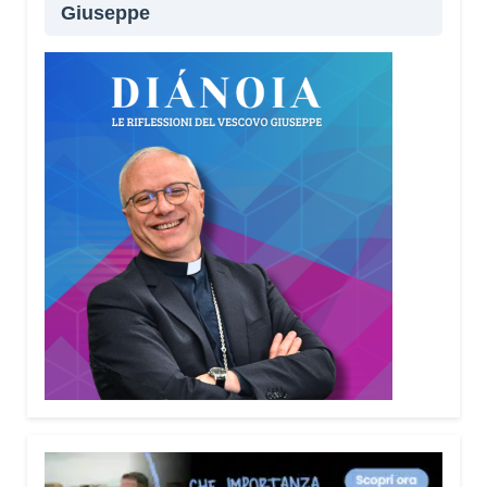
Giuseppe