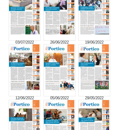
03/07/2022
26/06/2022
19/06/2022
12/06/2022
05/06/2022
29/05/2022