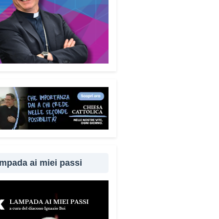
mpada ai miei passi