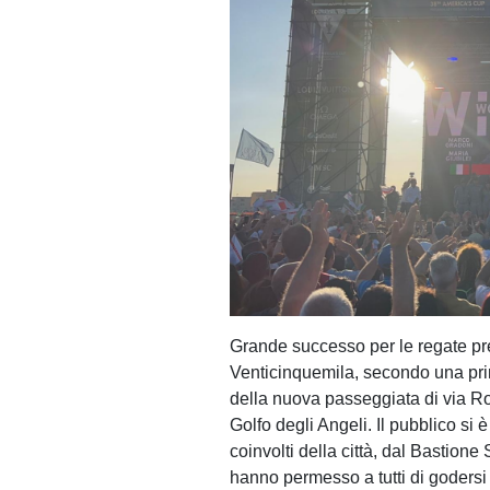
Grande successo per le regate pre
Venticinquemila, secondo una pri
della nuova passeggiata di via Ro
Golfo degli Angeli. Il pubblico si 
coinvolti della città, dal Bastion
hanno permesso a tutti di godersi 