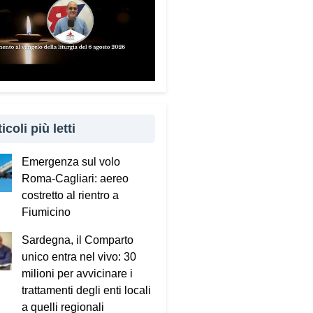
icoli più letti
Emergenza sul volo
Roma-Cagliari: aereo
costretto al rientro a
Fiumicino
Sardegna, il Comparto
unico entra nel vivo: 30
milioni per avvicinare i
trattamenti degli enti locali
a quelli regionali