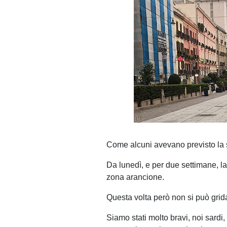
Come alcuni avevano previsto la 
Da lunedì, e per due settimane, la
zona arancione.
Questa volta però non si può gridar
Siamo stati molto bravi, noi sardi,