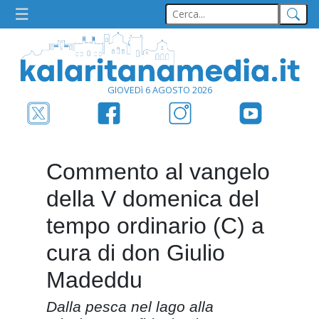
GIOVEDì 6 AGOSTO 2026
Commento al vangelo
della V domenica del
tempo ordinario (C) a
cura di don Giulio
Madeddu
Dalla pesca nel lago alla