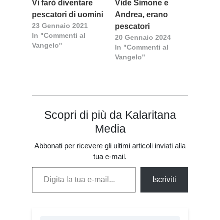
Vi farò diventare
Vide Simone e
pescatori di uomini
Andrea, erano
23 Gennaio 2021
pescatori
In "Commenti al
20 Gennaio 2024
Vangelo"
In "Commenti al
Vangelo"
Scopri di più da Kalaritana
Media
Abbonati per ricevere gli ultimi articoli inviati alla
tua e-mail.
Digita la tua e-mail...
Iscriviti