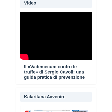
Video
Il «Vademecum contro le
truffe» di Sergio Cavoli: una
guida pratica di prevenzione
Kalaritana Avvenire