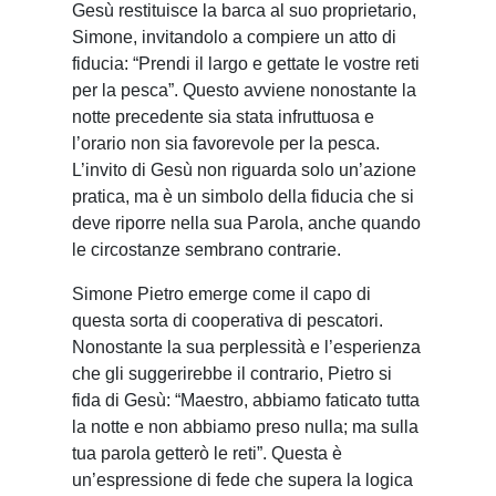
Gesù restituisce la barca al suo proprietario,
Simone, invitandolo a compiere un atto di
fiducia: “Prendi il largo e gettate le vostre reti
per la pesca”. Questo avviene nonostante la
notte precedente sia stata infruttuosa e
l’orario non sia favorevole per la pesca.
L’invito di Gesù non riguarda solo un’azione
pratica, ma è un simbolo della fiducia che si
deve riporre nella sua Parola, anche quando
le circostanze sembrano contrarie.
Simone Pietro emerge come il capo di
questa sorta di cooperativa di pescatori.
Nonostante la sua perplessità e l’esperienza
che gli suggerirebbe il contrario, Pietro si
fida di Gesù: “Maestro, abbiamo faticato tutta
la notte e non abbiamo preso nulla; ma sulla
tua parola getterò le reti”. Questa è
un’espressione di fede che supera la logica