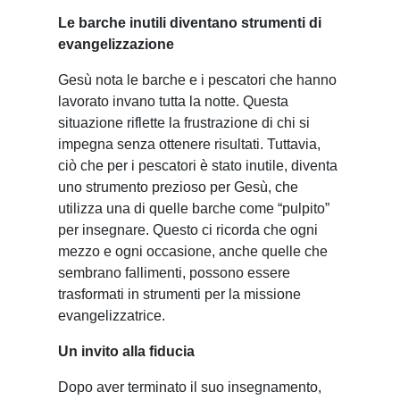
Le barche inutili diventano strumenti di
evangelizzazione
Gesù nota le barche e i pescatori che hanno
lavorato invano tutta la notte. Questa
situazione riflette la frustrazione di chi si
impegna senza ottenere risultati. Tuttavia,
ciò che per i pescatori è stato inutile, diventa
uno strumento prezioso per Gesù, che
utilizza una di quelle barche come “pulpito”
per insegnare. Questo ci ricorda che ogni
mezzo e ogni occasione, anche quelle che
sembrano fallimenti, possono essere
trasformati in strumenti per la missione
evangelizzatrice.
Un invito alla fiducia
Dopo aver terminato il suo insegnamento,