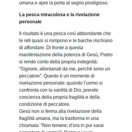
umana e apre la porta al segno prodigioso.
La pesca miracolosa e la rivelazione
personale
Il risultato è una pesca così abbondante che
le reti quasi si rompono e le barche rischiano
di affondare. Di fronte a questa
manifestazione della potenza di Gesù, Pietro
si rende conto della propria indegnità:
“Signore, allontanati da me, perché sono un
peccatore”. Questo è un momento di
rivelazione personale: quando l’uomo si
confronta con la santità di Dio, prende
coscienza della propria fragilità e della
condizione di peccatore.
Gesù non si ferma alla rivelazione della
fragilità umana, ma la trasforma in una
chiamata: “Non temere; d’ora in poi sarai