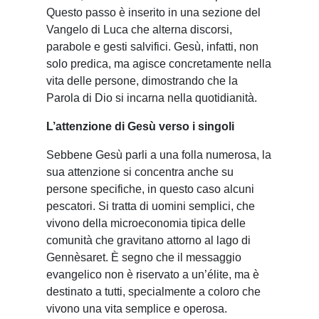
Questo passo è inserito in una sezione del
Vangelo di Luca che alterna discorsi,
parabole e gesti salvifici. Gesù, infatti, non
solo predica, ma agisce concretamente nella
vita delle persone, dimostrando che la
Parola di Dio si incarna nella quotidianità.
L’attenzione di Gesù verso i singoli
Sebbene Gesù parli a una folla numerosa, la
sua attenzione si concentra anche su
persone specifiche, in questo caso alcuni
pescatori. Si tratta di uomini semplici, che
vivono della microeconomia tipica delle
comunità che gravitano attorno al lago di
Gennèsaret. È segno che il messaggio
evangelico non è riservato a un’élite, ma è
destinato a tutti, specialmente a coloro che
vivono una vita semplice e operosa.