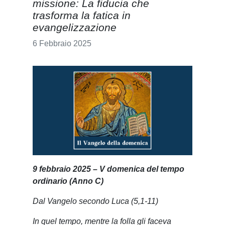
missione: La fiducia che
trasforma la fatica in
evangelizzazione
6 Febbraio 2025
9 febbraio 2025 – V domenica del tempo
ordinario (Anno C)
Dal Vangelo secondo Luca (5,1-11)
In quel tempo, mentre la folla gli faceva