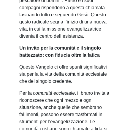
pescatore di uomini”. Pietro e i suoi
compagni rispondono a questa chiamata
lasciando tutto e seguendo Gesù. Questo
gesto radicale segna l’inizio di una nuova
vita, in cui la missione evangelizzatrice
diventa il centro dell’esistenza.
Un invito per la comunità e il singolo
battezzato: con fiducia oltre la fatica
Questo Vangelo ci offre spunti significativi
sia per la la vita della comunità ecclesiale
che del singolo credente.
Per la
comunità ecclesiale
, il brano invita a
riconoscere che ogni mezzo e ogni
situazione, anche quelle che sembrano
fallimenti, possono essere trasformati in
strumenti per l’evangelizzazione. Le
comunità cristiane sono chiamate a fidarsi