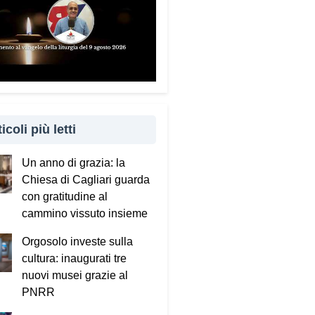
icoli più letti
Un anno di grazia: la
Chiesa di Cagliari guarda
con gratitudine al
cammino vissuto insieme
Orgosolo investe sulla
cultura: inaugurati tre
nuovi musei grazie al
PNRR