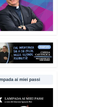
mpada ai miei passi