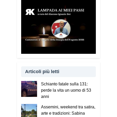
Articoli più letti
Schianto fatale sulla 131:
perde la vita un uomo di 53
anni
Assemini, weekend tra satira,
arte e tradizioni: Sabina