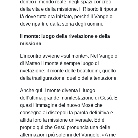
dentro il mondo reale, negli spazi concreti
della vita e della missione. Il Risorto li riporta
là dove tutto era iniziato, perché il Vangelo
deve ripartire dalla storia degli uomini.
Il monte: luogo della rivelazione e della
missione
L’incontro avviene «sul monte». Nel Vangelo
di Matteo il monte è sempre luogo di
rivelazione: il monte delle beatitudini, quello
della trasfigurazione, quello della tentazione.
Anche qui il monte diventa il luogo
dell’ultima grande manifestazione di Gesù. È
quasi l’immagine del nuovo Mosè che
consegna ai discepoli la parola definitiva e
affida loro la missione universale. Ed è
proprio qui che Gesù pronuncia una delle
affermazioni più solenni del Vangelo: «A me