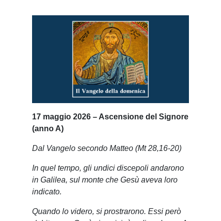
17 maggio 2026 – Ascensione del Signore
(anno A)
Dal Vangelo secondo Matteo (Mt 28,16-20)
In quel tempo, gli undici discepoli andarono
in Galilea, sul monte che Gesù aveva loro
indicato.
Quando lo videro, si prostrarono. Essi però