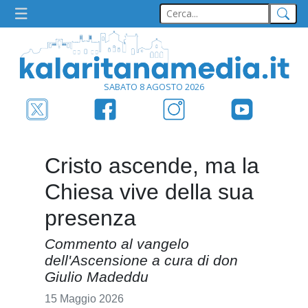
SABATO 8 AGOSTO 2026
Cristo ascende, ma la
Chiesa vive della sua
presenza
Commento al vangelo
dell'Ascensione a cura di don
Giulio Madeddu
15 Maggio 2026