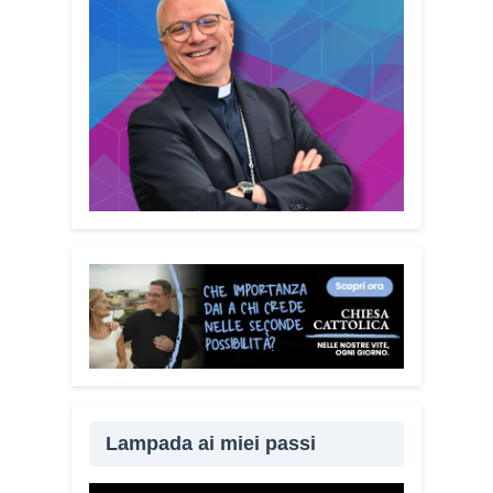
Lampada ai miei passi