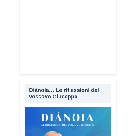
Diànoia… Le riflessioni del
vescovo Giuseppe