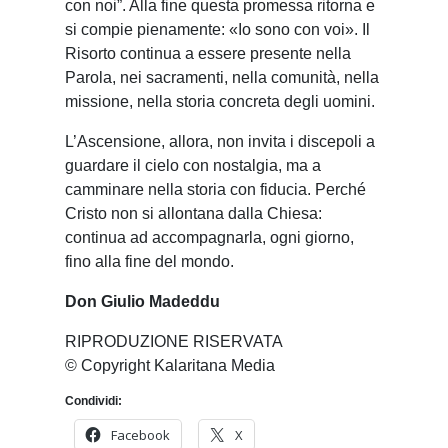
con noi”. Alla fine questa promessa ritorna e
si compie pienamente: «Io sono con voi». Il
Risorto continua a essere presente nella
Parola, nei sacramenti, nella comunità, nella
missione, nella storia concreta degli uomini.
L’Ascensione, allora, non invita i discepoli a
guardare il cielo con nostalgia, ma a
camminare nella storia con fiducia. Perché
Cristo non si allontana dalla Chiesa:
continua ad accompagnarla, ogni giorno,
fino alla fine del mondo.
Don Giulio Madeddu
RIPRODUZIONE RISERVATA
© Copyright Kalaritana Media
Condividi:
Facebook
X