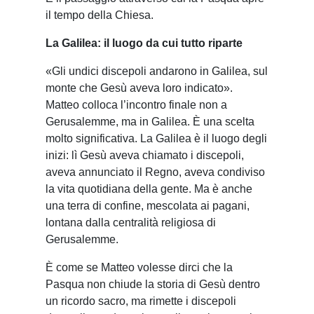
il tempo della Chiesa.
La Galilea: il luogo da cui tutto riparte
«Gli undici discepoli andarono in Galilea, sul
monte che Gesù aveva loro indicato».
Matteo colloca l’incontro finale non a
Gerusalemme, ma in Galilea. È una scelta
molto significativa. La Galilea è il luogo degli
inizi: lì Gesù aveva chiamato i discepoli,
aveva annunciato il Regno, aveva condiviso
la vita quotidiana della gente. Ma è anche
una terra di confine, mescolata ai pagani,
lontana dalla centralità religiosa di
Gerusalemme.
È come se Matteo volesse dirci che la
Pasqua non chiude la storia di Gesù dentro
un ricordo sacro, ma rimette i discepoli