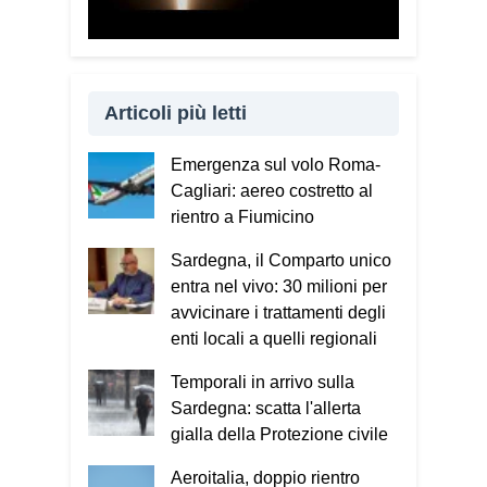
Articoli più letti
Emergenza sul volo Roma-
Cagliari: aereo costretto al
rientro a Fiumicino
Sardegna, il Comparto unico
entra nel vivo: 30 milioni per
avvicinare i trattamenti degli
enti locali a quelli regionali
Temporali in arrivo sulla
Sardegna: scatta l'allerta
gialla della Protezione civile
Aeroitalia, doppio rientro