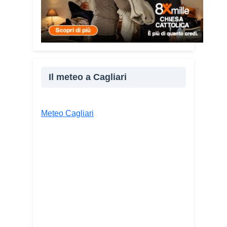
Il meteo a Cagliari
Meteo Cagliari