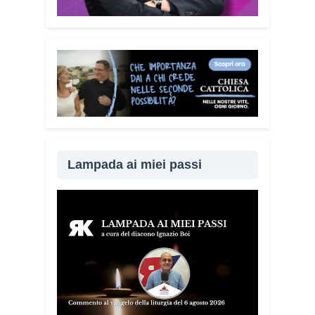
Lampada ai miei passi