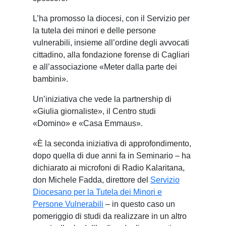
L’ha promosso la diocesi, con il Servizio per
la tutela dei minori e delle persone
vulnerabili, insieme all’ordine degli avvocati
cittadino, alla fondazione forense di Cagliari
e all’associazione «Meter dalla parte dei
bambini».
Un’iniziativa che vede la partnership di
«Giulia giornaliste», il Centro studi
«Domino» e «Casa Emmaus».
«È la seconda iniziativa di approfondimento,
dopo quella di due anni fa in Seminario – ha
dichiarato ai microfoni di Radio Kalaritana,
don Michele Fadda, direttore del
Servizio
Diocesano per la Tutela dei Minori e
Persone Vulnerabili
– in questo caso un
pomeriggio di studi da realizzare in un altro