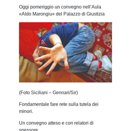
Oggi pomeriggio un convegno nell’Aula
«Aldo Marongiu» del Palazzo di Giustizia
(Foto Siciliani – Gennari/Sir)
Fondamentale fare rete sulla tutela dei
minori.
Un convegno atteso e con relatori di
spessore.