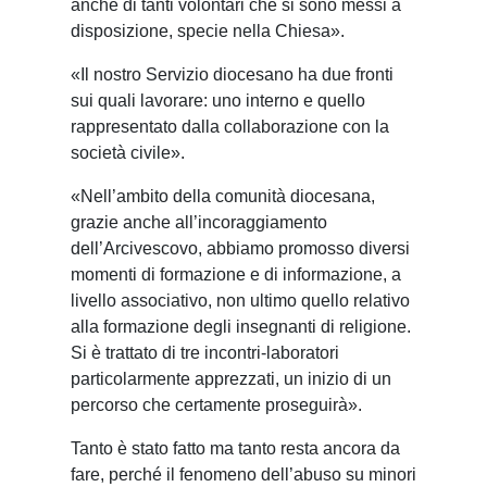
anche di tanti volontari che si sono messi a
disposizione, specie nella Chiesa».
«Il nostro Servizio diocesano ha due fronti
sui quali lavorare: uno interno e quello
rappresentato dalla collaborazione con la
società civile».
«Nell’ambito della comunità diocesana,
grazie anche all’incoraggiamento
dell’Arcivescovo, abbiamo promosso diversi
momenti di formazione e di informazione, a
livello associativo, non ultimo quello relativo
alla formazione degli insegnanti di religione.
Si è trattato di tre incontri-laboratori
particolarmente apprezzati, un inizio di un
percorso che certamente proseguirà».
Tanto è stato fatto ma tanto resta ancora da
fare, perché il fenomeno dell’abuso su minori