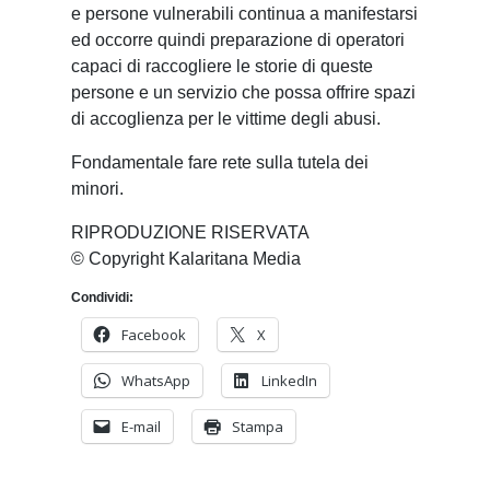
e persone vulnerabili continua a manifestarsi
ed occorre quindi preparazione di operatori
capaci di raccogliere le storie di queste
persone e un servizio che possa offrire spazi
di accoglienza per le vittime degli abusi.
Fondamentale fare rete sulla tutela dei
minori.
RIPRODUZIONE RISERVATA
© Copyright Kalaritana Media
Condividi:
Facebook
X
WhatsApp
LinkedIn
E-mail
Stampa