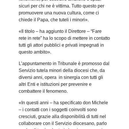
sicuri per chi ne è vittima. Tutto questo per
promuovere una nuova cultura, come ci
chiede il Papa, che tuteli i minori».
«Il titolo – ha aggiunto il Direttore – “Fare
rete in rete” ha lo scopo di mettere in contatto
tutti gli attori pubblici e privati impegnati in
questo ambito».
L’appuntamento in Tribunale è promosso dal
Servizio tutela minori della diocesi che, da
diversi anni, opera in sinergia con tutti gli
altri Enti e istituzioni per prevenire e
combattere il fenomeno.
«In questi anni – ha specificato don Michele
– i contatti con i soggetti coinvolti sono
cresciuti, grazie alla disponibilità di tutti nel
collaborare con il Servizio diocesano, parlo