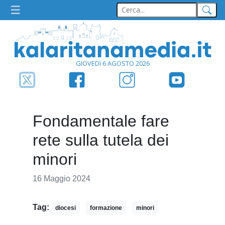
GIOVEDì 6 AGOSTO 2026
Fondamentale fare
rete sulla tutela dei
minori
16 Maggio 2024
Tag:
diocesi
formazione
minori