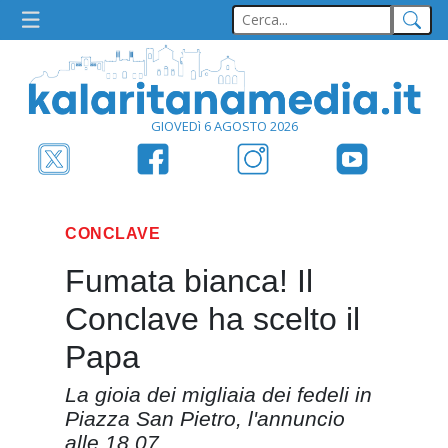
GIOVEDì 6 AGOSTO 2026
CONCLAVE
Fumata bianca! Il
Conclave ha scelto il
Papa
La gioia dei migliaia dei fedeli in
Piazza San Pietro, l'annuncio
alle 18.07