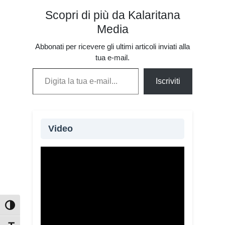
Scopri di più da Kalaritana
Media
Abbonati per ricevere gli ultimi articoli inviati alla
tua e-mail.
Digita la tua e-mail...
Iscriviti
Video
Attiva/disattiva alto contrasto