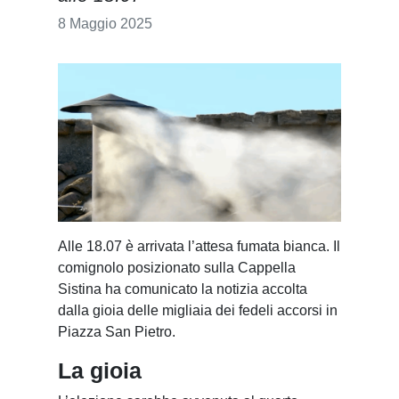
8 Maggio 2025
Alle 18.07 è arrivata l’attesa fumata bianca. Il
comignolo posizionato sulla Cappella
Sistina ha comunicato la notizia accolta
dalla gioia delle migliaia dei fedeli accorsi in
Piazza San Pietro.
La gioia