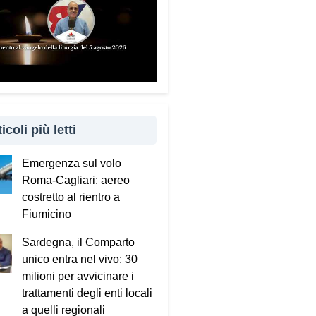
icoli più letti
Emergenza sul volo
Roma-Cagliari: aereo
costretto al rientro a
Fiumicino
Sardegna, il Comparto
unico entra nel vivo: 30
milioni per avvicinare i
trattamenti degli enti locali
a quelli regionali