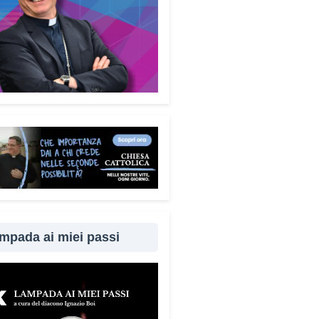
mpada ai miei passi