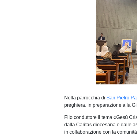
Nella parrocchia di
San Pietro Pa
preghiera, in preparazione alla G
Filo conduttore il tema «Gesù Cris
dalla Caritas diocesana e dalle a
in collaborazione con la comunità