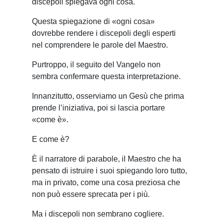
discepoli spiegava ogni cosa.
Questa spiegazione di «ogni cosa»
dovrebbe rendere i discepoli degli esperti
nel comprendere le parole del Maestro.
Purtroppo, il seguito del Vangelo non
sembra confermare questa interpretazione.
Innanzitutto, osserviamo un Gesù che prima
prende l’iniziativa, poi si lascia portare
«come è».
E come è?
È il narratore di parabole, il Maestro che ha
pensato di istruire i suoi spiegando loro tutto,
ma in privato, come una cosa preziosa che
non può essere sprecata per i più.
Ma i discepoli non sembrano cogliere.