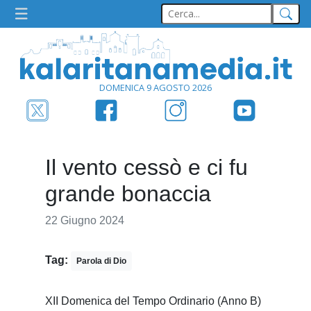
DOMENICA 9 AGOSTO 2026
Il vento cessò e ci fu
grande bonaccia
22 Giugno 2024
Tag:
Parola di Dio
XII Domenica del Tempo Ordinario (Anno B)