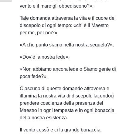
vento e il mare gli obbediscono?».
Tale domanda attraversa la vita e il cuore del
discepolo di ogni tempo: «chi è il Maestro
per me, per noi?».
«A che punto siamo nella nostra sequela?».
«Dov’è la nostra fede».
«Non abbiamo ancora fede o Siamo gente di
poca fede?».
Ciascuna di queste domande attraversa e
illumina la nostra vita di discepoli, facendoci
prendere coscienza della presenza del
Maestro in ogni tempesta e in ogni bonaccia
della nostra esistenza.
Il vento cessò e ci fu grande bonaccia.