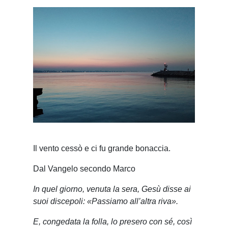
Il vento cessò e ci fu grande bonaccia.
Dal Vangelo secondo Marco
In quel giorno, venuta la sera, Gesù disse ai
suoi discepoli: «Passiamo all’altra riva».
E, congedata la folla, lo presero con sé, così