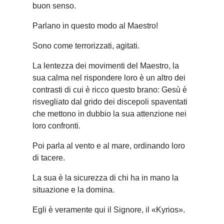
buon senso.
Parlano in questo modo al Maestro!
Sono come terrorizzati, agitati.
La lentezza dei movimenti del Maestro, la
sua calma nel rispondere loro è un altro dei
contrasti di cui è ricco questo brano: Gesù è
risvegliato dal grido dei discepoli spaventati
che mettono in dubbio la sua attenzione nei
loro confronti.
Poi parla al vento e al mare, ordinando loro
di tacere.
La sua è la sicurezza di chi ha in mano la
situazione e la domina.
Egli è veramente qui il Signore, il «Kyrios».