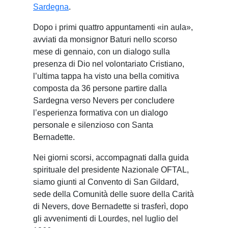
Sardegna
.
Dopo i primi quattro appuntamenti «in aula»,
avviati da monsignor Baturi nello scorso
mese di gennaio, con un dialogo sulla
presenza di Dio nel volontariato Cristiano,
l’ultima tappa ha visto una bella comitiva
composta da 36 persone partire dalla
Sardegna verso Nevers per concludere
l’esperienza formativa con un dialogo
personale e silenzioso con Santa
Bernadette.
Nei giorni scorsi, accompagnati dalla guida
spirituale del presidente Nazionale OFTAL,
siamo giunti al Convento di San Gildard,
sede della Comunità delle suore della Carità
di Nevers, dove Bernadette si trasferì, dopo
gli avvenimenti di Lourdes, nel luglio del