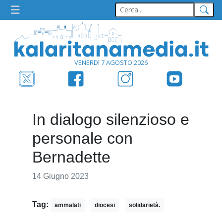
VENERDì 7 AGOSTO 2026
In dialogo silenzioso e
personale con
Bernadette
14 Giugno 2023
Tag:
ammalati
diocesi
solidarietà.