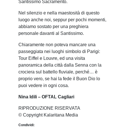
Santissimo Sacramento.
Nel silenzio e nella maestosità di questo
luogo anche noi, seppur per pochi momenti,
abbiamo sostato per una preghiera
personale davanti al Santissimo.
Chiaramente non poteva mancare una
passeggiata nei luoghi simbolo di Parigi:
Tour Eiffel e Louvre, ed una visita
panoramica della città dalla Senna con la
crociera sul battello fluviale, perché… è
proprio vero, se hai la fede il Buon Dio lo
puoi vedere in ogni cosa.
Nina Idili – OFTAL Cagliari
RIPRODUZIONE RISERVATA
© Copyright Kalaritana Media
Condividi: