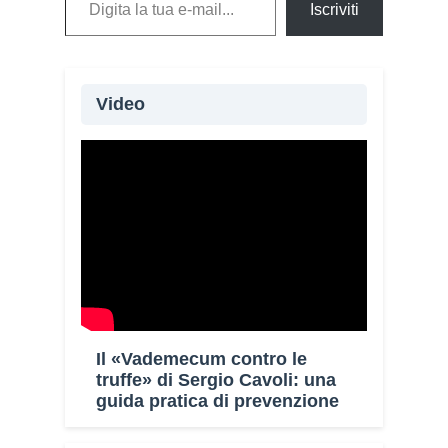
Iscriviti
Video
Il «Vademecum contro le
truffe» di Sergio Cavoli: una
guida pratica di prevenzione