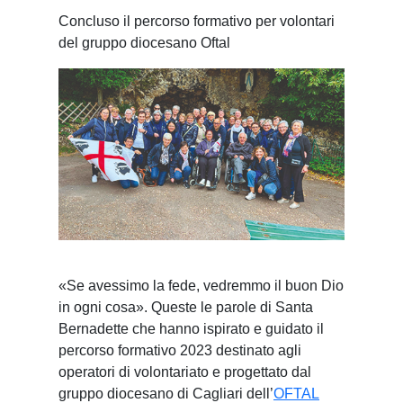
Concluso il percorso formativo per volontari
del gruppo diocesano Oftal
«Se avessimo la fede, vedremmo il buon Dio
in ogni cosa». Queste le parole di Santa
Bernadette che hanno ispirato e guidato il
percorso formativo 2023 destinato agli
operatori di volontariato e progettato dal
gruppo diocesano di Cagliari dell’
OFTAL