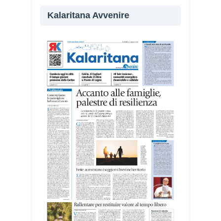
Kalaritana Avvenire