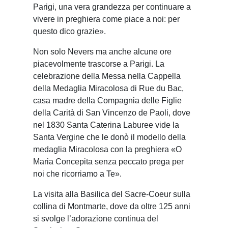
Parigi, una vera grandezza per continuare a
vivere in preghiera come piace a noi: per
questo dico grazie».
Non solo Nevers ma anche alcune ore
piacevolmente trascorse a Parigi. La
celebrazione della Messa nella Cappella
della Medaglia Miracolosa di Rue du Bac,
casa madre della Compagnia delle Figlie
della Carità di San Vincenzo de Paoli, dove
nel 1830 Santa Caterina Laburee vide la
Santa Vergine che le donò il modello della
medaglia Miracolosa con la preghiera «O
Maria Concepita senza peccato prega per
noi che ricorriamo a Te».
La visita alla Basilica del Sacre-Coeur sulla
collina di Montmarte, dove da oltre 125 anni
si svolge l’adorazione continua del