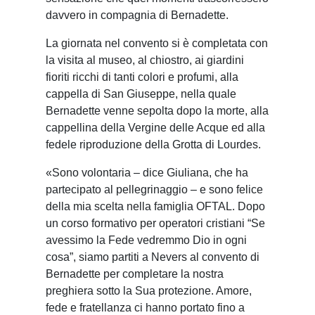
davvero in compagnia di Bernadette.
La giornata nel convento si è completata con
la visita al museo, al chiostro, ai giardini
fioriti ricchi di tanti colori e profumi, alla
cappella di San Giuseppe, nella quale
Bernadette venne sepolta dopo la morte, alla
cappellina della Vergine delle Acque ed alla
fedele riproduzione della Grotta di Lourdes.
«Sono volontaria – dice Giuliana, che ha
partecipato al pellegrinaggio – e sono felice
della mia scelta nella famiglia OFTAL. Dopo
un corso formativo per operatori cristiani “Se
avessimo la Fede vedremmo Dio in ogni
cosa”, siamo partiti a Nevers al convento di
Bernadette per completare la nostra
preghiera sotto la Sua protezione. Amore,
fede e fratellanza ci hanno portato fino a