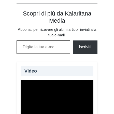
Scopri di più da Kalaritana
Media
Abbonati per ricevere gli ultimi articoli inviati alla
tua e-mail.
Digita la tua e-mail...
Iscriviti
Video