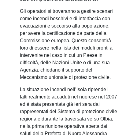
Gli operatori si troveranno a gestire scenari
come incendi boschivi e di interfaccia con
evacuazioni e soccorso alla popolazione,
per avere la certificazione da parte della
Commissione europea. Questo consentirà
loro di essere nella lista dei moduli pronti a
intervenire nel caso in cui un Paese in
difficoltà, delle Nazioni Unite o di una sua
Agenzia, chiedano il supporto del
Meccanismo unionale di protezione civile.
La situazione incendi nell’isola riprende i
fatti realmente accaduti nel nuorese nel 2007
ed è stata presentata già ieri sera dai
rappresentati del Sistema di protezione civile
regionale durante la traversata verso Olbia,
nella prima riunione operativa aperta dai
saluti della Prefetta di Nuoro Alessandra