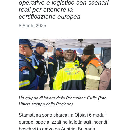
operativo e logistico con scenari
reali per ottenere la
certificazione europea
8 Aprile 2025
Un gruppo di lavoro della Protezione Civile (foto
Ufficio stampa della Regione)
Stamattina sono sbarcati a Olbia i 6 moduli
europei specializzati nella lotta agli incendi
boschivi in arrivo da Austria, Bulgaria,