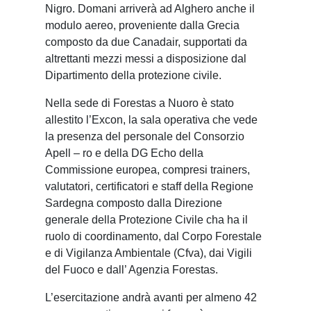
Nigro. Domani arriverà ad Alghero anche il
modulo aereo, proveniente dalla Grecia
composto da due Canadair, supportati da
altrettanti mezzi messi a disposizione dal
Dipartimento della protezione civile.
Nella sede di Forestas a Nuoro è stato
allestito l’Excon, la sala operativa che vede
la presenza del personale del Consorzio
Apell – ro e della DG Echo della
Commissione europea, compresi trainers,
valutatori, certificatori e staff della Regione
Sardegna composto dalla Direzione
generale della Protezione Civile cha ha il
ruolo di coordinamento, dal Corpo Forestale
e di Vigilanza Ambientale (Cfva), dai Vigili
del Fuoco e dall’ Agenzia Forestas.
L’esercitazione andrà avanti per almeno 42