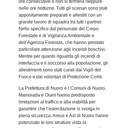
ore consecutive e non si fermerà neppure
nelle ore notturne. Tutti gli scenari sono stati
appositamente preparati e allestiti con un
grande lavoro di squadra tra tutti i partner.
Nello specifico dal personale del Corpo
Forestale e di Vigilanza Ambientale e
dell’Agenzia Forestas, che hanno prestato
particolare attenzione agli incendi boschivi.
Mentre per quanto riguarda gli incendi di
interfaccia e il soccorso alla popolazione, gli
allestimenti sono stati curati dai Vigili del
Fuoco e dai volontari di Protezione Civile.
La Prefettura di Nuoro e i Comuni di Nuoro,
Mamoiada e Orani hanno predisposto
limitazioni al traffico e alla viabilità per
garantire che l’esercitazione si svolga in
piena sicurezza. Areus e Asl di Nuoro hanno
potenziato le loro strutture vista la