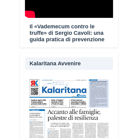
Il «Vademecum contro le
truffe» di Sergio Cavoli: una
guida pratica di prevenzione
Kalaritana Avvenire