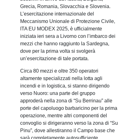
Grecia, Romania, Slovacchia e Slovenia.
L’esercitazione internazionale del
Meccanismo Unionale di Protezione Civile,
ITA EU MODEX 2025, è ufficialmente
iniziata ieri sera a Livorno con l’imbarco dei
mezzi che hanno raggiunto la Sardegna,
dove per la prima volta si svolgerà
un’esercitazione di tale portata.
Circa 80 mezzi e oltre 350 operatori
altamente specializzati nella lotta agli
incendi e in logistica, si stanno dirigendo
verso Nuoro: una parte del gruppo
approderà nella zona di “Su Berrinau” alle
porte del capoluogo barbaricino per la prima
operazione, mentre altri componenti del
convoglio si dirigeranno verso la zona di “Su
Pinu”, dove allestiranno il Campo base che
sarà completamente autosufficiente.