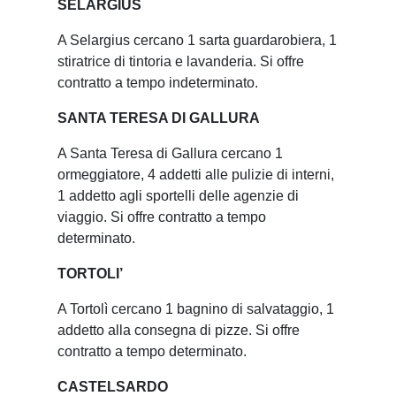
SELARGIUS
A Selargius cercano 1 sarta guardarobiera, 1
stiratrice di tintoria e lavanderia. Si offre
contratto a tempo indeterminato.
SANTA TERESA DI GALLURA
A Santa Teresa di Gallura cercano 1
ormeggiatore, 4 addetti alle pulizie di interni,
1 addetto agli sportelli delle agenzie di
viaggio. Si offre contratto a tempo
determinato.
TORTOLI’
A Tortolì cercano 1 bagnino di salvataggio, 1
addetto alla consegna di pizze. Si offre
contratto a tempo determinato.
CASTELSARDO