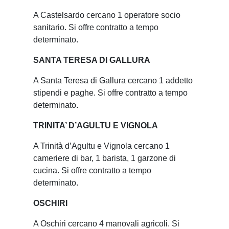
A Castelsardo cercano 1 operatore socio
sanitario. Si offre contratto a tempo
determinato.
SANTA TERESA DI GALLURA
A Santa Teresa di Gallura cercano 1 addetto
stipendi e paghe. Si offre contratto a tempo
determinato.
TRINITA’ D’AGULTU E VIGNOLA
A Trinità d’Agultu e Vignola cercano 1
cameriere di bar, 1 barista, 1 garzone di
cucina. Si offre contratto a tempo
determinato.
OSCHIRI
A Oschiri cercano 4 manovali agricoli. Si