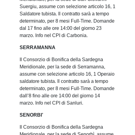
Suergiu, assume con selezione articolo 16, 1
Saldatore tubista. Il contratto sarà a tempo
determinato, per 8 mesi Full-Time. Domande
dal 17 fino alle ore 14:00 del giorno 23
marzo. Info nel CPI di Carbonia.
SERRAMANNA
Il Consorzio di Bonifica della Sardegna
Meridionale, per la sede di Serramanna,
assume con selezione articolo 16, 1 Operaio
saldatore tubista. Il contratto sarà a tempo
determinato, per 8 mesi Full-Time. Domande
dall’8 fino alle ore 14:00 del giorno 14
marzo. Info nel CPI di Sanluri.
SENORBI’
Il Consorzio di Bonifica della Sardegna
Meridionale, per la sede di Senorbì, assume