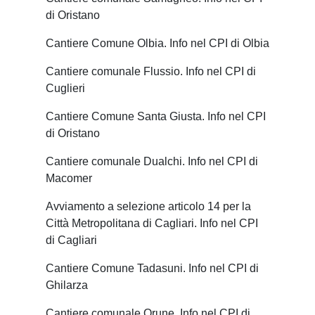
di Oristano
Cantiere Comune Olbia. Info nel CPI di Olbia
Cantiere comunale Flussio. Info nel CPI di
Cuglieri
Cantiere Comune Santa Giusta. Info nel CPI
di Oristano
Cantiere comunale Dualchi. Info nel CPI di
Macomer
Avviamento a selezione articolo 14 per la
Città Metropolitana di Cagliari. Info nel CPI
di Cagliari
Cantiere Comune Tadasuni. Info nel CPI di
Ghilarza
Cantiere comunale Orune. Info nel CPI di