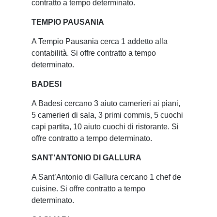
contratto a tempo determinato.
TEMPIO PAUSANIA
A Tempio Pausania cerca 1 addetto alla
contabilità. Si offre contratto a tempo
determinato.
BADESI
A Badesi cercano 3 aiuto camerieri ai piani,
5 camerieri di sala, 3 primi commis, 5 cuochi
capi partita, 10 aiuto cuochi di ristorante. Si
offre contratto a tempo determinato.
SANT’ANTONIO DI GALLURA
A Sant’Antonio di Gallura cercano 1 chef de
cuisine. Si offre contratto a tempo
determinato.