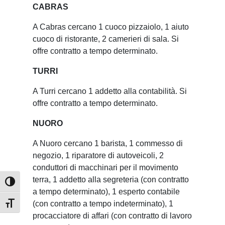
CABRAS
A Cabras cercano 1 cuoco pizzaiolo, 1 aiuto
cuoco di ristorante, 2 camerieri di sala. Si
offre contratto a tempo determinato.
TURRI
A Turri cercano 1 addetto alla contabilità. Si
offre contratto a tempo determinato.
NUORO
A Nuoro cercano 1 barista, 1 commesso di
negozio, 1 riparatore di autoveicoli, 2
conduttori di macchinari per il movimento
terra, 1 addetto alla segreteria (con contratto
Attiva/disattiva alto contrasto
a tempo determinato), 1 esperto contabile
(con contratto a tempo indeterminato), 1
Attiva/disattiva dimensione testo
procacciatore di affari (con contratto di lavoro