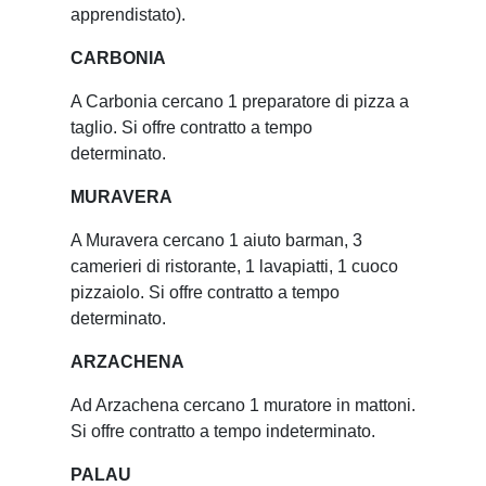
apprendistato).
CARBONIA
A Carbonia cercano 1 preparatore di pizza a
taglio. Si offre contratto a tempo
determinato.
MURAVERA
A Muravera cercano 1 aiuto barman, 3
camerieri di ristorante, 1 lavapiatti, 1 cuoco
pizzaiolo. Si offre contratto a tempo
determinato.
ARZACHENA
Ad Arzachena cercano 1 muratore in mattoni.
Si offre contratto a tempo indeterminato.
PALAU