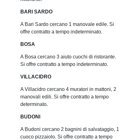
BARI SARDO
A Bari Sardo cercano 1 manovale edile. Si
offre contratto a tempo indeterminato.
BOSA
A Bosa cercano 3 aiuto cuochi di ristorante.
Si offre contratto a tempo indeterminato.
VILLACIDRO
A Villacidro cercano 4 muratori in mattoni, 2
manovali edili. Si offre contratto a tempo
determinato.
BUDONI
A Budoni cercano 2 bagnini di salvataggio, 1
cuoco pizzaiolo. Si offre contratto a tempo