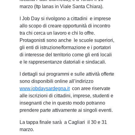
marzo (Itp Ianas in Viale Santa Chiara).
I Job Day si rivolgono a cittadini e imprese
allo scopo di creare opportunità di incontro
tra chi cerca un lavoro e chi lo offre.
Protagonisti sono anche le scuole superiori,
gli enti di istruzione/formazione e i portatori
di interesse del territorio come gli enti locali
e le rappresentanze datoriali e sindacali.
I dettagli sui programmi e sulle attività offerte
sono disponibili online all’indirizzo
www.jobdaysardegna.it
con aree riservate
alle iscrizioni di cittadini, imprese, studenti e
insegnanti che in questo modo potranno
prendere parte attivamente ai singoli eventi.
La tappa finale sarà a Cagliari il 30 e 31
marzo.