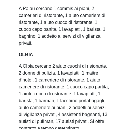
A Palau cercano 1 commis ai piani, 2
camerieri di ristorante, 1 aiuto cameriere di
ristorante, 1 aiuto cuoco di ristorante, 1
cuoco capo partita, 1 lavapiatti, 1 barista, 1
bagnino, 1 addetto ai servizi di vigilanza
privati,
OLBIA
A Olbia cercano 2 aiuto cuochi di ristorante,
2 donne di pulizia, 1 lavapiatti, 1 maitre
d’hotel, 1 cameriere di ristorante, 1 aiuto
cameriere di ristorante, 1 cuoco capo partita,
1 aiuto cuoco di ristorante, 1 lavapiatti, 1
barista, 1 barman, 1 facchino portabagagli, 1
aiuto cameriere ai piani, 2 addetti ai servizi
di vigilanza privati, 4 assistenti bagnanti, 13
autisti di pullman, 17 autisti privati. Si offre
contratto a tempo determinato.