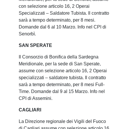
con selezione articolo 16, 2 Operai
Specializzati – Saldatore Tubista. Il contratto
sarà a tempo determinato, per 8 mesi.
Domande dal 6 al 10 Marzo. Info nel CPI di
Senorbì.
SAN SPERATE
Il Consorzio di Bonifica della Sardegna
Meridionale, per la sede di San Sperate,
assume con selezione articolo 16, 2 Operai
specializzati – saldatore tubista. Il contratto
sarà a tempo determinato, per 8 mesi Full-
Time. Domande dal 9 al 15 Marzo. Info nel
CPI di Assemini.
CAGLIARI
La Direzione regionale dei Vigili del Fuoco
di Cagliari assume con selezione articolo 16,