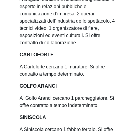
esperto in relazioni pubbliche e
comunicazione d’impresa, 2 operai
specializzati dell’industria dello spettacolo, 4
tecnici video, 1 organizzatore di fiere,
esposizioni ed eventi culturali. Si offre
contratto di collaborazione.
CARLOFORTE
A Carloforte cercano 1 muratore. Si offre
contratto a tempo determinato.
GOLFO ARANCI
A Golfo Aranci cercano 1 parcheggiatore. Si
offre contratto a tempo indeterminato.
SINISCOLA
A Siniscola cercano 1 fabbro ferraio. Si offre