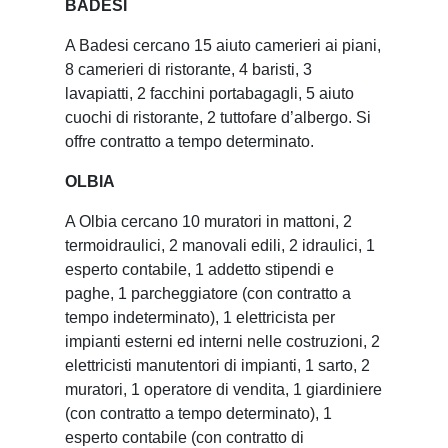
BADESI
A Badesi cercano 15 aiuto camerieri ai piani,
8 camerieri di ristorante, 4 baristi, 3
lavapiatti, 2 facchini portabagagli, 5 aiuto
cuochi di ristorante, 2 tuttofare d’albergo. Si
offre contratto a tempo determinato.
OLBIA
A Olbia cercano 10 muratori in mattoni, 2
termoidraulici, 2 manovali edili, 2 idraulici, 1
esperto contabile, 1 addetto stipendi e
paghe, 1 parcheggiatore (con contratto a
tempo indeterminato), 1 elettricista per
impianti esterni ed interni nelle costruzioni, 2
elettricisti manutentori di impianti, 1 sarto, 2
muratori, 1 operatore di vendita, 1 giardiniere
(con contratto a tempo determinato), 1
esperto contabile (con contratto di