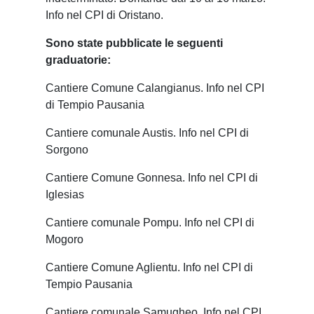
Info nel CPI di Oristano.
Sono state pubblicate le seguenti
graduatorie:
Cantiere Comune Calangianus. Info nel CPI
di Tempio Pausania
Cantiere comunale Austis. Info nel CPI di
Sorgono
Cantiere Comune Gonnesa. Info nel CPI di
Iglesias
Cantiere comunale Pompu. Info nel CPI di
Mogoro
Cantiere Comune Aglientu. Info nel CPI di
Tempio Pausania
Cantiere comunale Samugheo. Info nel CPI