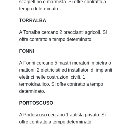
scalpellino e marmista. Si offre contratto a
tempo determinato.
TORRALBA
A Torralba cercano 2 braccianti agricoli. Si
offre contratto a tempo determinato.
FONNI
A Fonni cercano 5 mastri muratori in pietra o
mattoni, 2 elettricisti ed installatori di impianti
elettrici nelle costruzioni civili, 1
termoidraulico. Si offre contratto a tempo
determinato.
PORTOSCUSO
A Portoscuso cercano 1 autista privato. Si
offre contratto a tempo determinato.