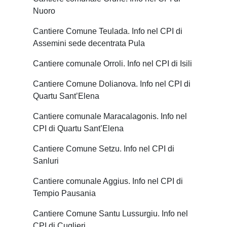
Nuoro
Cantiere Comune Teulada. Info nel CPI di
Assemini sede decentrata Pula
Cantiere comunale Orroli. Info nel CPI di Isili
Cantiere Comune Dolianova. Info nel CPI di
Quartu Sant’Elena
Cantiere comunale Maracalagonis. Info nel
CPI di Quartu Sant’Elena
Cantiere Comune Setzu. Info nel CPI di
Sanluri
Cantiere comunale Aggius. Info nel CPI di
Tempio Pausania
Cantiere Comune Santu Lussurgiu. Info nel
CPI di Cuglieri