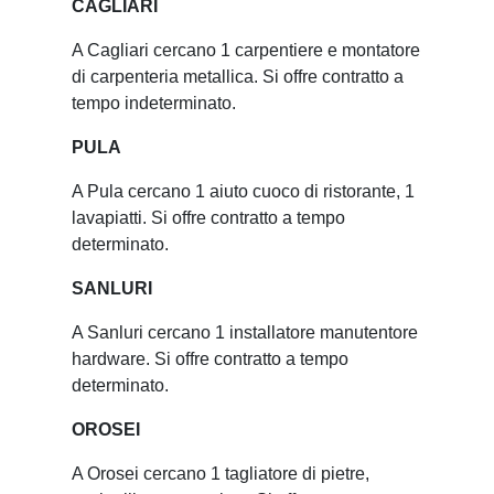
CAGLIARI
A Cagliari cercano 1 carpentiere e montatore
di carpenteria metallica. Si offre contratto a
tempo indeterminato.
PULA
A Pula cercano 1 aiuto cuoco di ristorante, 1
lavapiatti. Si offre contratto a tempo
determinato.
SANLURI
A Sanluri cercano 1 installatore manutentore
hardware. Si offre contratto a tempo
determinato.
OROSEI
A Orosei cercano 1 tagliatore di pietre,