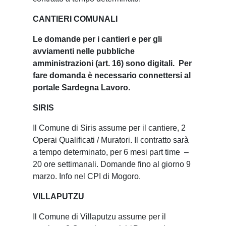
CANTIERI COMUNALI
Le domande per i cantieri e per gli
avviamenti nelle pubbliche
amministrazioni (art. 16) sono digitali. Per
fare domanda è necessario connettersi al
portale Sardegna Lavoro.
SIRIS
Il Comune di Siris assume per il cantiere, 2
Operai Qualificati / Muratori. Il contratto sarà
a tempo determinato, per 6 mesi part time –
20 ore settimanali. Domande fino al giorno 9
marzo. Info nel CPI di Mogoro.
VILLAPUTZU
Il Comune di Villaputzu assume per il