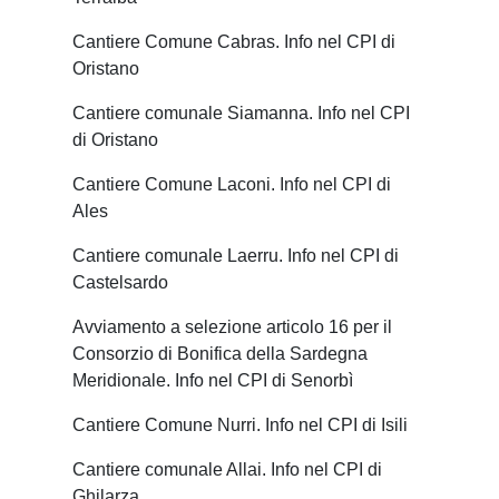
Cantiere Comune Cabras. Info nel CPI di
Oristano
Cantiere comunale Siamanna. Info nel CPI
di Oristano
Cantiere Comune Laconi. Info nel CPI di
Ales
Cantiere comunale Laerru. Info nel CPI di
Castelsardo
Avviamento a selezione articolo 16 per il
Consorzio di Bonifica della Sardegna
Meridionale. Info nel CPI di Senorbì
Cantiere Comune Nurri. Info nel CPI di Isili
Cantiere comunale Allai. Info nel CPI di
Ghilarza