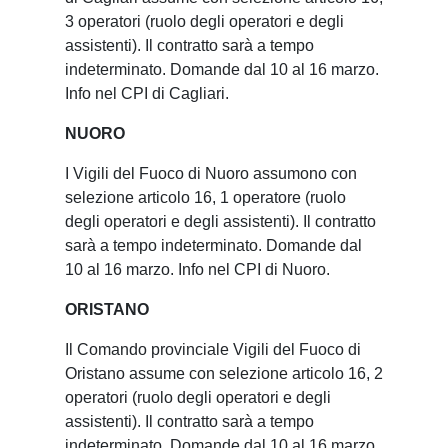
3 operatori (ruolo degli operatori e degli
assistenti). Il contratto sarà a tempo
indeterminato. Domande dal 10 al 16 marzo.
Info nel CPI di Cagliari.
NUORO
I Vigili del Fuoco di Nuoro assumono con
selezione articolo 16, 1 operatore (ruolo
degli operatori e degli assistenti). Il contratto
sarà a tempo indeterminato. Domande dal
10 al 16 marzo. Info nel CPI di Nuoro.
ORISTANO
Il Comando provinciale Vigili del Fuoco di
Oristano assume con selezione articolo 16, 2
operatori (ruolo degli operatori e degli
assistenti). Il contratto sarà a tempo
indeterminato. Domande dal 10 al 16 marzo.