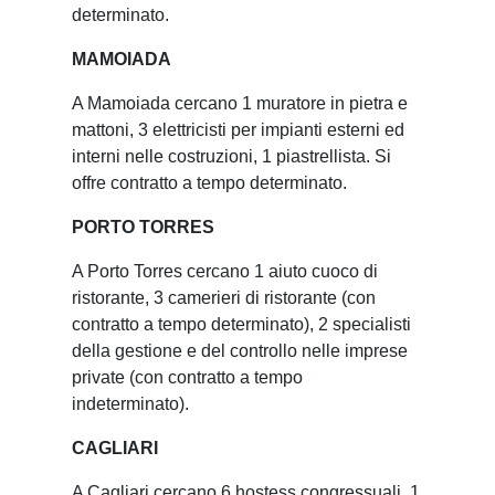
determinato.
MAMOIADA
A Mamoiada cercano 1 muratore in pietra e
mattoni, 3 elettricisti per impianti esterni ed
interni nelle costruzioni, 1 piastrellista. Si
offre contratto a tempo determinato.
PORTO TORRES
A Porto Torres cercano 1 aiuto cuoco di
ristorante, 3 camerieri di ristorante (con
contratto a tempo determinato), 2 specialisti
della gestione e del controllo nelle imprese
private (con contratto a tempo
indeterminato).
CAGLIARI
A Cagliari cercano 6 hostess congressuali, 1