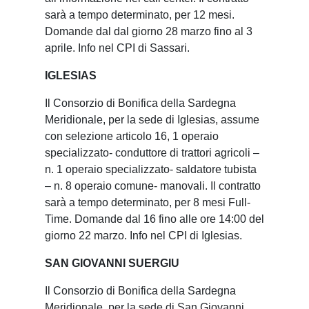
sarà a tempo determinato, per 12 mesi.
Domande dal dal giorno 28 marzo fino al 3
aprile. Info nel CPI di Sassari.
IGLESIAS
Il Consorzio di Bonifica della Sardegna
Meridionale, per la sede di Iglesias, assume
con selezione articolo 16, 1 operaio
specializzato- conduttore di trattori agricoli –
n. 1 operaio specializzato- saldatore tubista
– n. 8 operaio comune- manovali. Il contratto
sarà a tempo determinato, per 8 mesi Full-
Time. Domande dal 16 fino alle ore 14:00 del
giorno 22 marzo. Info nel CPI di Iglesias.
SAN GIOVANNI SUERGIU
Il Consorzio di Bonifica della Sardegna
Meridionale, per la sede di San Giovanni