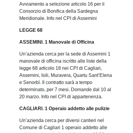
Avviamento a selezione articolo 16 per il
Consorzio di Bonifica della Sardegna
Meridionale. Info nel CPI di Assemini
LEGGE 68
ASSEMINI. 1 Manovale di Officina
Un’azienda cerca per la sede di Assemini 1
manovale di officina iscritto alle liste della
legge 68 articolo 18 nei CPI di Cagliari,
Assemini, Isili, Muravera, Quartu Sant’Elena
e Senorbì. Il contratto sarà a tempo
determinato, per 7 mesi. Domande dal 10 al
20 marzo. Info nel CPI di appartenenza.
CAGLIARI. 1 Operaio addetto alle pulizie
Un’azienda cerca per diversi cantieri nel
Comune di Cagliari 1 operaio addetto alle