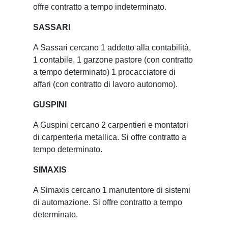
offre contratto a tempo indeterminato.
SASSARI
A Sassari cercano 1 addetto alla contabilità,
1 contabile, 1 garzone pastore (con contratto
a tempo determinato) 1 procacciatore di
affari (con contratto di lavoro autonomo).
GUSPINI
A Guspini cercano 2 carpentieri e montatori
di carpenteria metallica. Si offre contratto a
tempo determinato.
SIMAXIS
A Simaxis cercano 1 manutentore di sistemi
di automazione. Si offre contratto a tempo
determinato.