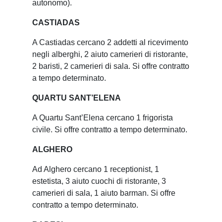
autonomo).
CASTIADAS
A Castiadas cercano 2 addetti al ricevimento
negli alberghi, 2 aiuto camerieri di ristorante,
2 baristi, 2 camerieri di sala. Si offre contratto
a tempo determinato.
QUARTU SANT’ELENA
A Quartu Sant’Elena cercano 1 frigorista
civile. Si offre contratto a tempo determinato.
ALGHERO
Ad Alghero cercano 1 receptionist, 1
estetista, 3 aiuto cuochi di ristorante, 3
camerieri di sala, 1 aiuto barman. Si offre
contratto a tempo determinato.