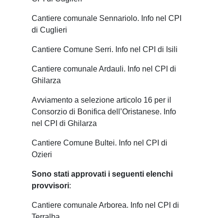
Cantiere comunale Sennariolo. Info nel CPI
di Cuglieri
Cantiere Comune Serri. Info nel CPI di Isili
Cantiere comunale Ardauli. Info nel CPI di
Ghilarza
Avviamento a selezione articolo 16 per il
Consorzio di Bonifica dell’Oristanese. Info
nel CPI di Ghilarza
Cantiere Comune Bultei. Info nel CPI di
Ozieri
Sono stati approvati i seguenti elenchi
provvisori
:
Cantiere comunale Arborea. Info nel CPI di
Terralba