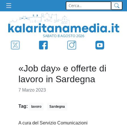
SABATO 8 AGOSTO 2026
«Job day» e offerte di
lavoro in Sardegna
7 Marzo 2023
Tag:
lavoro
Sardegna
A cura del Servizio Comunicazioni