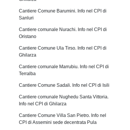
Cantiere Comune Barumini. Info nel CPI di
Sanluri
Cantiere comunale Nurachi. Info nel CPI di
Oristano
Cantiere Comune Ula Tirso. Info nel CPI di
Ghilarza
Cantiere comunale Marrubiu. Info nel CPI di
Terralba
Cantiere Comune Sadali. Info nel CPI di Isili
Cantiere comunale Nughedu Santa Vittoria.
Info nel CPI di Ghilarza
Cantiere Comune Villa San Pietro. Info nel
CPI di Assemini sede decentrata Pula