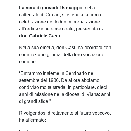
La sera di giovedì 15 maggio
, nella
cattedrale di Grajaú, si è tenuta la prima
celebrazione del triduo in preparazione
all’ordinazione episcopale, presieduta da
don Gabriele Casu
.
Nella sua omelia, don Casu ha ricordato con
commozione gli inizi della loro vocazione
comune:
“Entrammo insieme in Seminario nel
settembre del 1986. Da allora abbiamo
condiviso molta strada. In particolare, dieci
anni di missione nella diocesi di Viana: anni
di grandi sfide.”
Rivolgendosi direttamente al futuro vescovo,
ha affermato: