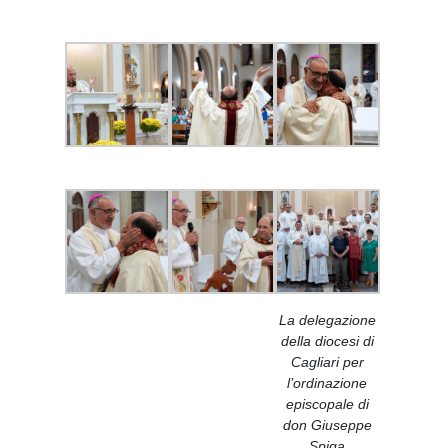
La delegazione
della diocesi di
Cagliari per
l’ordinazione
episcopale di
don Giuseppe
Spiga