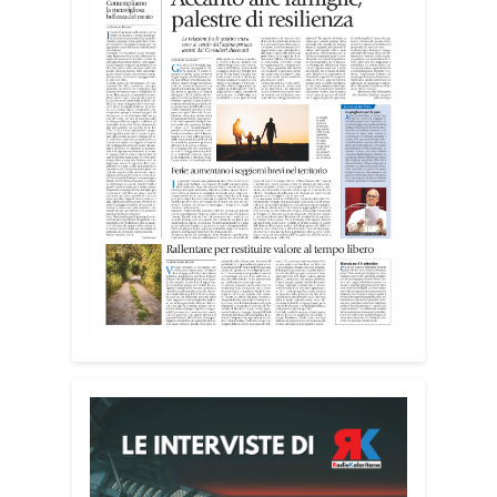
Attenzione alle telefonate
Una pubblicazione di servizio dedicata