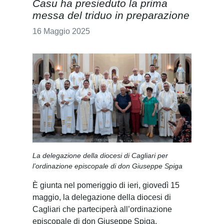
Casu ha presieduto la prima
messa del triduo in preparazione
16 Maggio 2025
La delegazione della diocesi di Cagliari per
l’ordinazione episcopale di don Giuseppe Spiga
È giunta nel pomeriggio di ieri, giovedì 15
maggio, la delegazione della diocesi di
Cagliari che parteciperà all’ordinazione
episcopale di don Giuseppe Spiga,