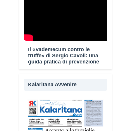
Il «Vademecum contro le
truffe» di Sergio Cavoli: una
guida pratica di prevenzione
Kalaritana Avvenire