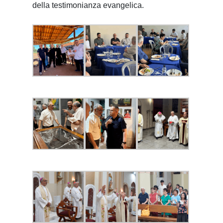
della testimonianza evangelica.