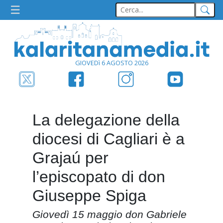
GIOVEDì 6 AGOSTO 2026
La delegazione della
diocesi di Cagliari è a
Grajaú per
l’episcopato di don
Giuseppe Spiga
Giovedì 15 maggio don Gabriele