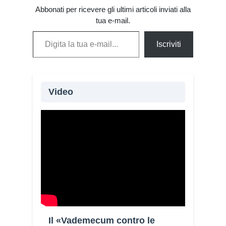
Abbonati per ricevere gli ultimi articoli inviati alla
tua e-mail.
Digita la tua e-mail...
Iscriviti
Video
Il «Vademecum contro le