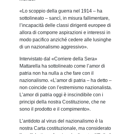
«Lo scoppio della guerra nel 1914 – ha
sottolineato – sancì, in misura fallimentare,
l’incapacità delle classi dirigenti europee di
allora di comporre aspirazioni e interessi in
modo pacifico anziché cedere alle lusinghe
di un nazionalismo aggressivo».
Intervistato dal «Corriere della Sera»
Mattarella ha sottolineato come l’amor di
patria non ha nulla a che fare con il
nazionalismo. «L’amor di patria – ha detto –
non coincide con l’estremismo nazionalista.
L’amor di patria oggi è inscindibile con i
principi della nostra Costituzione, che ne
sono il prodotto e il compimento».
L’antidoto al virus del nazionalismo è la
nostra Carta costituzionale, ma considerato