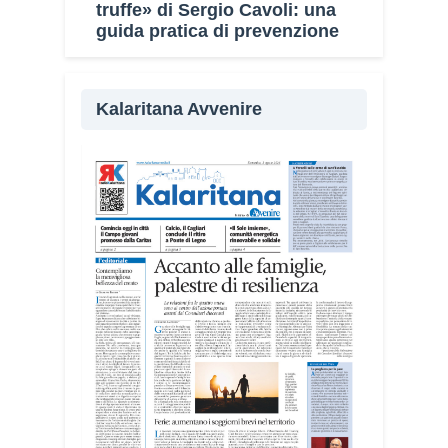
truffe» di Sergio Cavoli: una
guida pratica di prevenzione
Kalaritana Avvenire