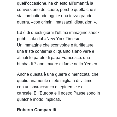
quell’occasione, ha chiesto all’umanità la
conversione del cuore, perché quella che si
sta combattendo oggi è una terza grande
guerra, «con crimini, massacri, distruzioni».
Ed è di questi giorni l’ultima immagine shock
pubblicata dal «New York Times».
Un’immagine che sconvolge e fa riflettere,
una triste conferma di quanto siano vere e
attuali le parole di papa Francesco: una
bimba di 7 anni muore di fame nello Yemen.
Anche questa è una guerra dimenticata, che
quotidianamente miete migliaia di vittime,
con un sovraccarico di epidemie e di
carestie. E l’Europa e il nostro Paese sono in
qualche modo implicati.
Roberto Comparetti