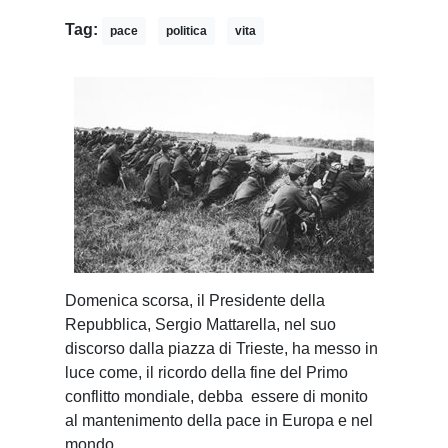
Tag:
pace
politica
vita
D
omenica scorsa, il Presidente della
Repubblica, Sergio Mattarella, nel suo
discorso dalla piazza di Trieste, ha messo in
luce come, il ricordo della fine del Primo
conflitto mondiale, debba
essere di monito
al mantenimento della pace in Europa e nel
mondo.