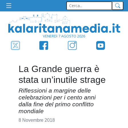
VENERDì 7 AGOSTO 2026
La Grande guerra è
stata un’inutile strage
Riflessioni a margine delle
celebrazioni per i cento anni
dalla fine del primo conflitto
mondiale
8 Novembre 2018