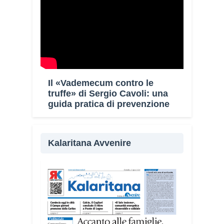
Il «Vademecum contro le
truffe» di Sergio Cavoli: una
guida pratica di prevenzione
Kalaritana Avvenire