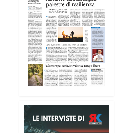
Attenzione alle telefonate
Una pubblicazione di servizio dedicata