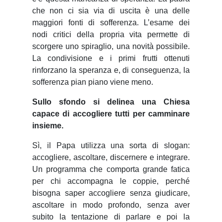
che non ci sia via di uscita è una delle
maggiori fonti di sofferenza. L’esame dei
nodi critici della propria vita permette di
scorgere uno spiraglio, una novità possibile.
La condivisione e i primi frutti ottenuti
rinforzano la speranza e, di conseguenza, la
sofferenza pian piano viene meno.
Sullo sfondo si delinea una Chiesa
capace di accogliere tutti per camminare
insieme.
Sì, il Papa utilizza una sorta di slogan:
accogliere, ascoltare, discernere e integrare.
Un programma che comporta grande fatica
per chi accompagna le coppie, perché
bisogna saper accogliere senza giudicare,
ascoltare in modo profondo, senza aver
subito la tentazione di parlare e poi la