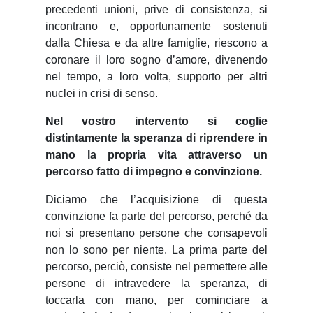
precedenti unioni, prive di consistenza, si
incontrano e, opportunamente sostenuti
dalla Chiesa e da altre famiglie, riescono a
coronare il loro sogno d’amore, divenendo
nel tempo, a loro volta, supporto per altri
nuclei in crisi di senso.
Nel vostro intervento si coglie
distintamente la speranza di riprendere in
mano la propria vita attraverso un
percorso fatto di impegno e convinzione.
Diciamo che l’acquisizione di questa
convinzione fa parte del percorso, perché da
noi si presentano persone che consapevoli
non lo sono per niente. La prima parte del
percorso, perciò, consiste nel permettere alle
persone di intravedere la speranza, di
toccarla con mano, per cominciare a