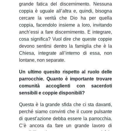
grande fatica del discernimento. Nessuna
coppia è uguale all’altra e, quindi, bisogna
cercare la verità che Dio ha per quella
coppia, facendolo insieme a loro, invitando
anch’essi a fare discernimento. E integrare,
cosa significa? Vuol dire che queste coppie
devono sentirsi dentro la famiglia che è la
Chiesa, integrate all’interno di essa, non
lontane, non separate.
Un ultimo quesito rispetto al ruolo delle
parrocchie. Quanto è importante trovare
comunità accoglienti con sacerdoti
sensibili e coppie disponibili?
Questa è la grande sfida che ci sta davanti,
perché siamo convinti che il cuore pulsante
di quest’azione debba essere la parrocchia.
C’è ancora da fare un grande lavoro di