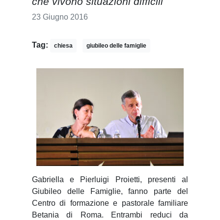
che vivono situazioni difficili
23 Giugno 2016
Tag:
chiesa
giubileo delle famiglie
G
abriella e Pierluigi Proietti, presenti al
Giubileo delle Famiglie, fanno parte del
Centro di formazione e pastorale familiare
Betania di Roma. Entrambi reduci da