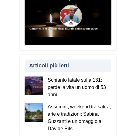
Articoli più letti
Schianto fatale sulla 131:
perde la vita un uomo di 53
anni
Assemini, weekend tra satira,
arte e tradizioni: Sabina
Guzzanti e un omaggio a
Davide Pils