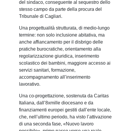
del sindaco, conseguente al sequestro dello
stesso campo da parte della procura del
Tribunale di Cagliari.
Una progettualità strutturata, di medio-lungo
termine: non solo inclusione abitativa, ma
anche affiancamento per il disbrigo delle
pratiche burocratiche, orientamento alla
regolarizzazione giuridica, inserimento
scolastico dei bambini, maggiore accesso ai
servizi sanitari, formazione,
accompagnamento all’inserimento
lavorativo.
Una co-progettazione, sostenuta da Caritas
Italiana, dall’8xmille diocesano e da
finanziamenti europei gestiti dall’ente locale,
che, nell’ultimo periodo, ha visto l’attivazione
di una seconda fase, «Nuovo lavoro
possibile», primo passo verso una reale