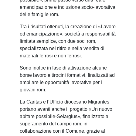
emancipazione e inclusione socio-lavorativa
delle famiglie rom.
Tra i risultati ottenuti, la creazione di «Lavoro
ed emancipazione», società a responsabilità
limitata semplice, con due soci rom,
specializzata nel ritiro e nella vendita di
materiali ferrosi e non ferrosi.
Sono inoltre in fase di attivazione alcune
borse lavoro e tirocini formativi, finalizzati ad
ampliare le opportunità lavorative per i
giovani rom.
La Caritas e l’Ufficio diocesano Migrantes
portano avanti anche il progetto «Un nuovo
abitare possibile-Selargius», finalizzato al
superamento del campo rom, in
collaborazione con il Comune, grazie al