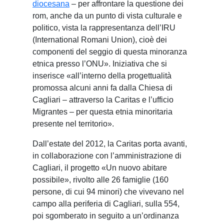
diocesana
– per affrontare la questione dei
rom, anche da un punto di vista culturale e
politico, vista la rappresentanza dell’IRU
(International Romani Union), cioè dei
componenti del seggio di questa minoranza
etnica presso l’ONU». Iniziativa che si
inserisce «all’interno della progettualità
promossa alcuni anni fa dalla Chiesa di
Cagliari – attraverso la Caritas e l’ufficio
Migrantes – per questa etnia minoritaria
presente nel territorio».
Dall’estate del 2012, la Caritas porta avanti,
in collaborazione con l’amministrazione di
Cagliari, il progetto «Un nuovo abitare
possibile», rivolto alle 26 famiglie (160
persone, di cui 94 minori) che vivevano nel
campo alla periferia di Cagliari, sulla 554,
poi sgomberato in seguito a un’ordinanza