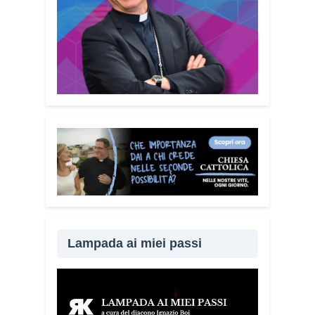
Lampada ai miei passi