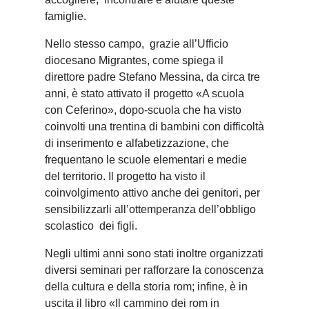
famiglie.
Nello stesso campo,
grazie all’Ufficio
diocesano Migrantes, come spiega il
direttore padre Stefano Messina, da circa tre
anni, è stato attivato il progetto «A scuola
con Ceferino», dopo-scuola che ha visto
coinvolti una trentina di bambini con difficoltà
di inserimento e alfabetizzazione, che
frequentano le scuole elementari e medie
del territorio. Il progetto ha visto il
coinvolgimento attivo anche dei genitori, per
sensibilizzarli all’ottemperanza dell’obbligo
scolastico
dei figli.
Negli ultimi anni sono stati inoltre organizzati
diversi seminari per rafforzare la conoscenza
della cultura e della storia rom; infine, è in
uscita il libro «Il cammino dei rom in