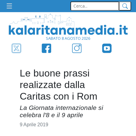
SABATO 8 AGOSTO 2026
Le buone prassi
realizzate dalla
Caritas con i Rom
La Giornata internazionale si
celebra l'8 e il 9 aprile
9 Aprile 2019