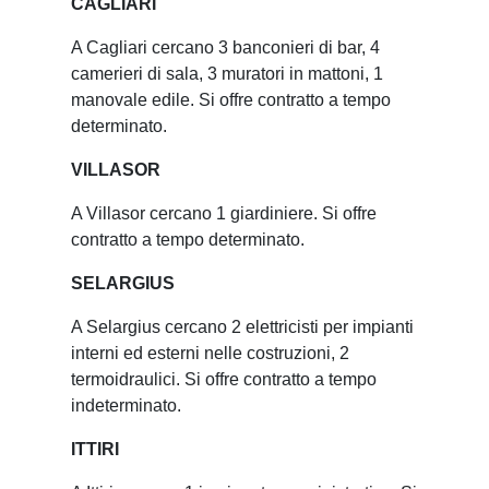
CAGLIARI
A Cagliari cercano 3 banconieri di bar, 4
camerieri di sala, 3 muratori in mattoni, 1
manovale edile. Si offre contratto a tempo
determinato.
VILLASOR
A Villasor cercano 1 giardiniere. Si offre
contratto a tempo determinato.
SELARGIUS
A Selargius cercano 2 elettricisti per impianti
interni ed esterni nelle costruzioni, 2
termoidraulici. Si offre contratto a tempo
indeterminato.
ITTIRI