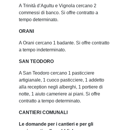
A Trinità d’Agultu e Vignola cercano 2
commessi di banco. Si offre contratto a
tempo determinato.
ORANI
A Orani cercano 1 badante. Si offre contratto
a tempo indeterminato.
SAN TEODORO
A San Teodoro cercano 1 pasticciere
artigianale, 1 cuoco pasticciere, 1 addetto
alla reception negli alberghi, 1 portiere di
notte, 1 aiuto cameriere ai piani. Si offre
contratto a tempo determinato.
CANTIERI COMUNALI
Le domande per i cantieri e per gli