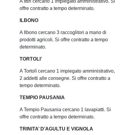
A Ittiri cercano 1 impiegato amministrativo. Si
offre contratto a tempo determinato.
ILBONO
A Ilbono cercano 3 raccoglitori a mano di
prodotti agricoli. Si offre contratto a tempo
determinato.
TORTOLI’
A Tortolì cercano 1 impiegato amministrativo,
2 addetti alle consegne. Si offre contratto a
tempo determinato.
TEMPIO PAUSANIA
A Tempio Pausania cercano 1 lavapiatti. Si
offre contratto a tempo determinato.
TRINITA’ D’AGULTU E VIGNOLA