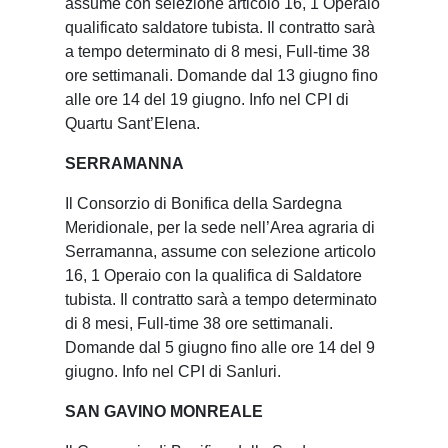
assume con selezione articolo 16, 1 Operaio
qualificato saldatore tubista. Il contratto sarà
a tempo determinato di 8 mesi, Full-time 38
ore settimanali. Domande dal 13 giugno fino
alle ore 14 del 19 giugno. Info nel CPI di
Quartu Sant’Elena.
SERRAMANNA
Il Consorzio di Bonifica della Sardegna
Meridionale, per la sede nell’Area agraria di
Serramanna, assume con selezione articolo
16, 1 Operaio con la qualifica di Saldatore
tubista. Il contratto sarà a tempo determinato
di 8 mesi, Full-time 38 ore settimanali.
Domande dal 5 giugno fino alle ore 14 del 9
giugno. Info nel CPI di Sanluri.
SAN GAVINO MONREALE