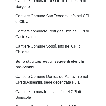
Cantiere comunale Desulo. Info nel CPI di
Sorgono
Cantiere Comune San Teodoro. Info nel CPI
di Olbia
Cantiere comunale Perfugas. Info nel CPI di
Castelsardo
Cantiere Comune Soddì. Info nel CPI di
Ghilarza
Sono stati approvati i seguenti elenchi
provvisori
:
Cantiere Comune Domus de Maria. Info nel
CPI di Assemini, sede decentrata Pula
Cantiere comunale Lula. Info nel CPI di
Siniscola