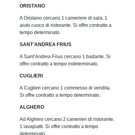
ORISTANO
A Oristano cercano 1 cameriere di sala, 1
aiuto cuoco di ristorante. Si offre contratto a
tempo determinato.
SANT’ANDREA FRIUS
A Sant’Andrea Frius cercano 1 badante. Si
offre contratto a tempo indeterminato.
CUGLIERI
A Cuglieri cercano 1 commesso di vendita.
Si offre contratto a tempo determinato.
ALGHERO
Ad Alghero cercano 2 camerieri di ristorante,
1 lavapiatti. Si offre contratto a tempo
determinato.