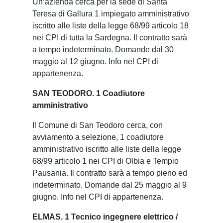
Un’azienda cerca per la sede di Santa
Teresa di Gallura 1 impiegato amministrativo
iscritto alle liste della legge 68/99 articolo 18
nei CPI di tutta la Sardegna. Il contratto sarà
a tempo indeterminato. Domande dal 30
maggio al 12 giugno. Info nel CPI di
appartenenza.
SAN TEODORO. 1 Coadiutore
amministrativo
Il Comune di San Teodoro cerca, con
avviamento a selezione, 1 coadiutore
amministrativo iscritto alle liste della legge
68/99 articolo 1 nei CPI di Olbia e Tempio
Pausania. Il contratto sarà a tempo pieno ed
indeterminato. Domande dal 25 maggio al 9
giugno. Info nel CPI di appartenenza.
ELMAS. 1 Tecnico ingegnere elettrico /