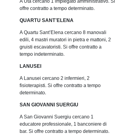
A Uta cercano 1 impiegato amministrativo. Si
offre contratto a tempo determinato.
QUARTU SANT’ELENA
A Quartu Sant’Elena cercano 8 manovali
edili, 4 mastri muratori in pietra e mattoni, 2
gruisti escavatoristi. Si offre contratto a
tempo indeterminato.
LANUSEI
A Lanusei cercano 2 infermieri, 2
fisioterapisti. Si offre contratto a tempo
determinato.
SAN GIOVANNI SUERGIU
A San Giovanni Suergiu cercano 1
educatore professionale, 1 banconiere di
bar. Si offre contratto a tempo determinato.