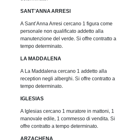
SANT’ANNA ARRESI
A Sant’Anna Arresi cercano 1 figura come
personale non qualificato addetto alla
manutenzione del verde. Si offre contratto a
tempo determinato.
LA MADDALENA
A La Maddalena cercano 1 addetto alla
reception negli alberghi. Si offre contratto a
tempo determinato.
IGLESIAS
A Iglesias cercano 1 muratore in mattoni, 1
manovale edile, 1 commesso di vendita. Si
offre contratto a tempo determinato.
ARZACHENA