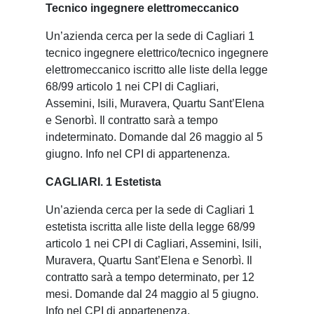
Tecnico ingegnere elettromeccanico
Un’azienda cerca per la sede di Cagliari 1
tecnico ingegnere elettrico/tecnico ingegnere
elettromeccanico iscritto alle liste della legge
68/99 articolo 1 nei CPI di Cagliari,
Assemini, Isili, Muravera, Quartu Sant’Elena
e Senorbì. Il contratto sarà a tempo
indeterminato. Domande dal 26 maggio al 5
giugno. Info nel CPI di appartenenza.
CAGLIARI. 1 Estetista
Un’azienda cerca per la sede di Cagliari 1
estetista iscritta alle liste della legge 68/99
articolo 1 nei CPI di Cagliari, Assemini, Isili,
Muravera, Quartu Sant’Elena e Senorbì. Il
contratto sarà a tempo determinato, per 12
mesi. Domande dal 24 maggio al 5 giugno.
Info nel CPI di appartenenza.