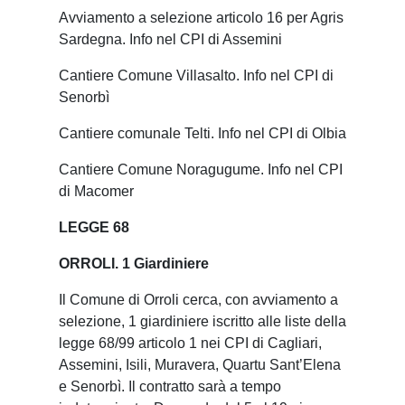
Avviamento a selezione articolo 16 per Agris
Sardegna. Info nel CPI di Assemini
Cantiere Comune Villasalto. Info nel CPI di
Senorbì
Cantiere comunale Telti. Info nel CPI di Olbia
Cantiere Comune Noragugume. Info nel CPI
di Macomer
LEGGE 68
ORROLI. 1 Giardiniere
Il Comune di Orroli cerca, con avviamento a
selezione, 1 giardiniere iscritto alle liste della
legge 68/99 articolo 1 nei CPI di Cagliari,
Assemini, Isili, Muravera, Quartu Sant’Elena
e Senorbì. Il contratto sarà a tempo