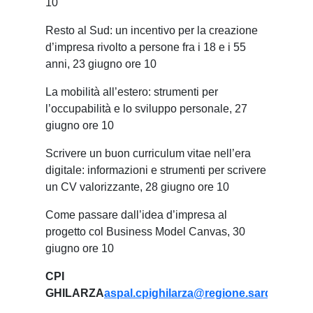
10
Resto al Sud: un incentivo per la creazione
d’impresa rivolto a persone fra i 18 e i 55
anni, 23 giugno ore 10
La mobilità all’estero: strumenti per
l’occupabilità e lo sviluppo personale, 27
giugno ore 10
Scrivere un buon curriculum vitae nell’era
digitale: informazioni e strumenti per scrivere
un CV valorizzante, 28 giugno ore 10
Come passare dall’idea d’impresa al
progetto col Business Model Canvas, 30
giugno ore 10
CPI
GHILARZA
aspal.cpighilarza@regione.sardegna.it