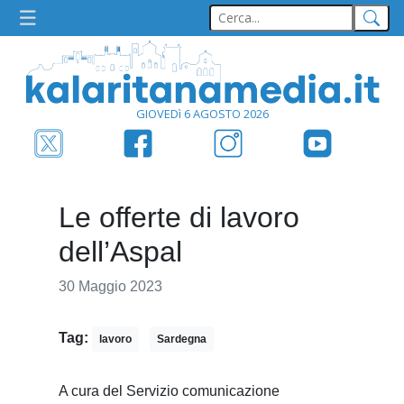
GIOVEDì 6 AGOSTO 2026
Le offerte di lavoro
dell’Aspal
30 Maggio 2023
Tag:
lavoro
Sardegna
A cura del Servizio comunicazione