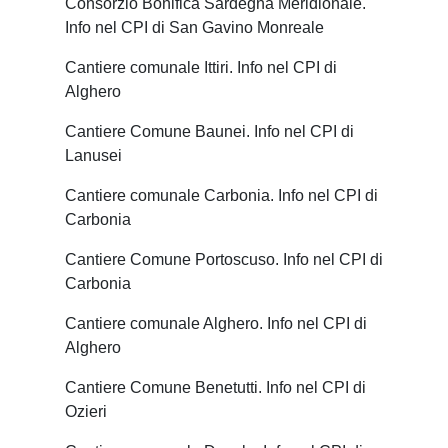
Consorzio Bonifica Sardegna Meridionale.
Info nel CPI di San Gavino Monreale
Cantiere comunale Ittiri. Info nel CPI di
Alghero
Cantiere Comune Baunei. Info nel CPI di
Lanusei
Cantiere comunale Carbonia. Info nel CPI di
Carbonia
Cantiere Comune Portoscuso. Info nel CPI di
Carbonia
Cantiere comunale Alghero. Info nel CPI di
Alghero
Cantiere Comune Benetutti. Info nel CPI di
Ozieri