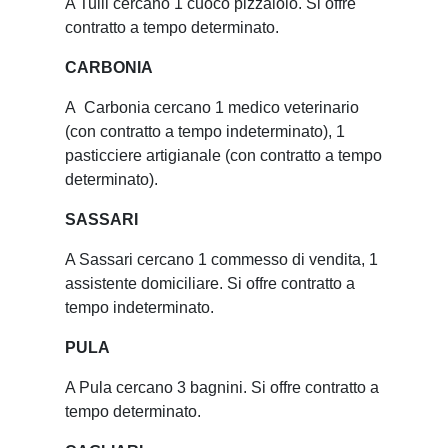
A Tuili cercano 1 cuoco pizzaiolo. Si offre
contratto a tempo determinato.
CARBONIA
A Carbonia cercano 1 medico veterinario
(con contratto a tempo indeterminato), 1
pasticciere artigianale (con contratto a tempo
determinato).
SASSARI
A Sassari cercano 1 commesso di vendita, 1
assistente domiciliare. Si offre contratto a
tempo indeterminato.
PULA
A Pula cercano 3 bagnini. Si offre contratto a
tempo determinato.