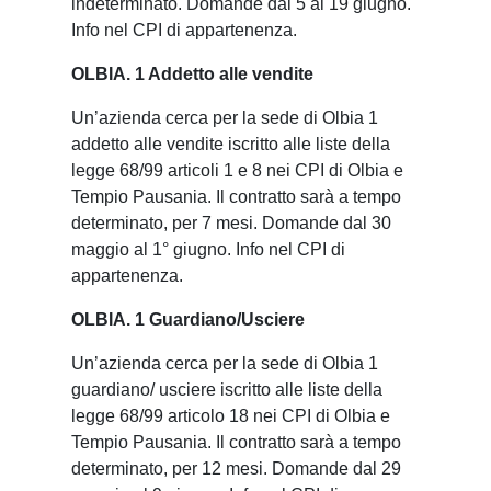
indeterminato. Domande dal 5 al 19 giugno.
Info nel CPI di appartenenza.
OLBIA. 1 Addetto alle vendite
Un’azienda cerca per la sede di Olbia 1
addetto alle vendite iscritto alle liste della
legge 68/99 articoli 1 e 8 nei CPI di Olbia e
Tempio Pausania. Il contratto sarà a tempo
determinato, per 7 mesi. Domande dal 30
maggio al 1° giugno. Info nel CPI di
appartenenza.
OLBIA. 1 Guardiano/Usciere
Un’azienda cerca per la sede di Olbia 1
guardiano/ usciere iscritto alle liste della
legge 68/99 articolo 18 nei CPI di Olbia e
Tempio Pausania. Il contratto sarà a tempo
determinato, per 12 mesi. Domande dal 29