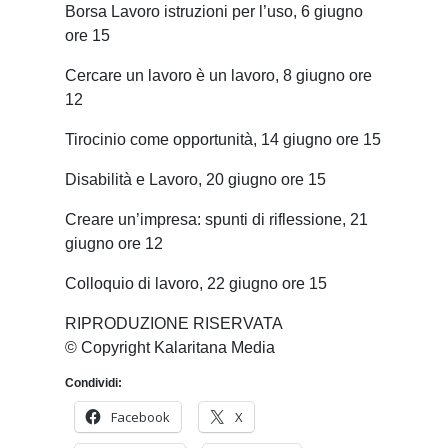
Borsa Lavoro istruzioni per l’uso, 6 giugno
ore 15
Cercare un lavoro è un lavoro, 8 giugno ore
12
Tirocinio come opportunità, 14 giugno ore 15
Disabilità e Lavoro, 20 giugno ore 15
Creare un’impresa: spunti di riflessione, 21
giugno ore 12
Colloquio di lavoro, 22 giugno ore 15
RIPRODUZIONE RISERVATA
© Copyright Kalaritana Media
Condividi:
Facebook
X