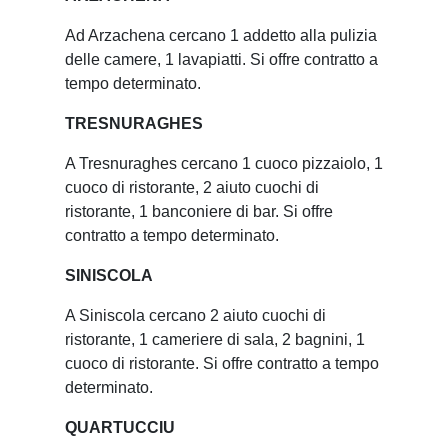
Ad Arzachena cercano 1 addetto alla pulizia
delle camere, 1 lavapiatti. Si offre contratto a
tempo determinato.
TRESNURAGHES
A Tresnuraghes cercano 1 cuoco pizzaiolo, 1
cuoco di ristorante, 2 aiuto cuochi di
ristorante, 1 banconiere di bar. Si offre
contratto a tempo determinato.
SINISCOLA
A Siniscola cercano 2 aiuto cuochi di
ristorante, 1 cameriere di sala, 2 bagnini, 1
cuoco di ristorante. Si offre contratto a tempo
determinato.
QUARTUCCIU