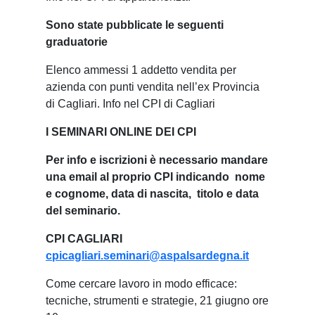
Sono state pubblicate le seguenti
graduatorie
Elenco ammessi 1 addetto vendita per
azienda con punti vendita nell’ex Provincia
di Cagliari. Info nel CPI di Cagliari
I SEMINARI ONLINE DEI CPI
Per info e iscrizioni è necessario mandare
una email al proprio CPI indicando nome
e cognome, data di nascita, titolo e data
del seminario.
CPI CAGLIARI
cpicagliari.seminari@aspalsardegna.it
Come cercare lavoro in modo efficace:
tecniche, strumenti e strategie, 21 giugno ore