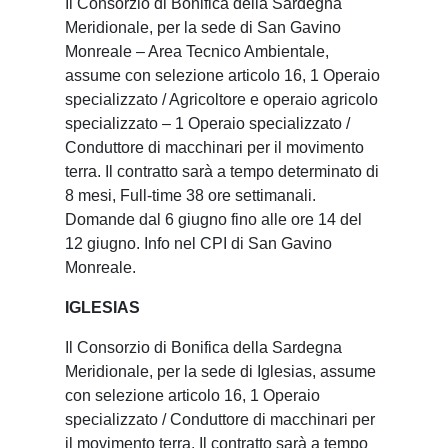
Il Consorzio di Bonifica della Sardegna
Meridionale, per la sede di San Gavino
Monreale – Area Tecnico Ambientale,
assume con selezione articolo 16, 1 Operaio
specializzato / Agricoltore e operaio agricolo
specializzato – 1 Operaio specializzato /
Conduttore di macchinari per il movimento
terra. Il contratto sarà a tempo determinato di
8 mesi, Full-time 38 ore settimanali.
Domande dal 6 giugno fino alle ore 14 del
12 giugno. Info nel CPI di San Gavino
Monreale.
IGLESIAS
Il Consorzio di Bonifica della Sardegna
Meridionale, per la sede di Iglesias, assume
con selezione articolo 16, 1 Operaio
specializzato / Conduttore di macchinari per
il movimento terra. Il contratto sarà a tempo