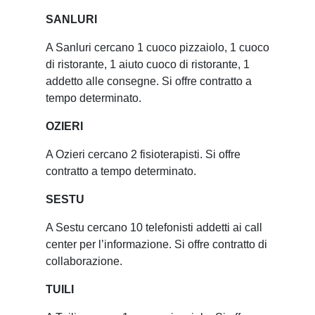
SANLURI
A Sanluri cercano 1 cuoco pizzaiolo, 1 cuoco
di ristorante, 1 aiuto cuoco di ristorante, 1
addetto alle consegne. Si offre contratto a
tempo determinato.
OZIERI
A Ozieri cercano 2 fisioterapisti. Si offre
contratto a tempo determinato.
SESTU
A Sestu cercano 10 telefonisti addetti ai call
center per l’informazione. Si offre contratto di
collaborazione.
TUILI