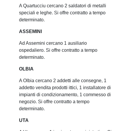
A Quartucciu cercano 2 saldatori di metalli
speciali e leghe. Si offre contratto a tempo
determinato.
ASSEMINI
Ad Assemini cercano 1 ausiliario
ospedaliero. Si offre contratto a tempo
determinato.
OLBIA
A Olbia cercano 2 addetti alle consegne, 1
addetto vendita prodotti ittici, 1 installatore di
impianti di condizionamento, 1 commesso di
negozio. Si offre contratto a tempo
determinato.
UTA