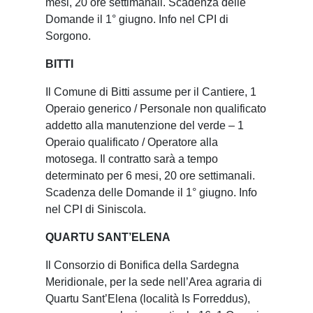
mesi, 20 ore settimanali. Scadenza delle
Domande il 1° giugno. Info nel CPI di
Sorgono.
BITTI
Il Comune di Bitti assume per il Cantiere, 1
Operaio generico / Personale non qualificato
addetto alla manutenzione del verde – 1
Operaio qualificato / Operatore alla
motosega. Il contratto sarà a tempo
determinato per 6 mesi, 20 ore settimanali.
Scadenza delle Domande il 1° giugno. Info
nel CPI di Siniscola.
QUARTU SANT’ELENA
Il Consorzio di Bonifica della Sardegna
Meridionale, per la sede nell’Area agraria di
Quartu Sant’Elena (località Is Forreddus),