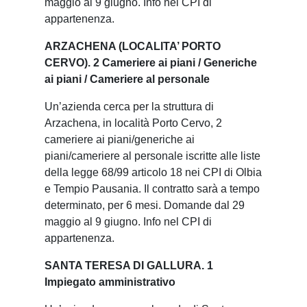
maggio al 9 giugno. Info nel CPI di
appartenenza.
ARZACHENA (LOCALITA’ PORTO
CERVO). 2 Cameriere ai piani / Generiche
ai piani / Cameriere al personale
Un’azienda cerca per la struttura di
Arzachena, in località Porto Cervo, 2
cameriere ai piani/generiche ai
piani/cameriere al personale iscritte alle liste
della legge 68/99 articolo 18 nei CPI di Olbia
e Tempio Pausania. Il contratto sarà a tempo
determinato, per 6 mesi. Domande dal 29
maggio al 9 giugno. Info nel CPI di
appartenenza.
SANTA TERESA DI GALLURA. 1
Impiegato amministrativo