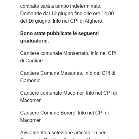
contratto sarà a tempo indeterminato.
Domande dal 12 giugno fino alle ore 14,00
del 16 giugno. Info nel CPI di Alghero.
Sono state pubblicate le seguenti
graduatorie:
Cantiere comunale Monserrato. Info nel CPI
di Cagliari
Cantiere Comune Masainas. Info nel CPI di
Carbonia
Cantiere comunale Macomer. Info nel CPI di
Macomer
Cantiere Comune Borore. Info nel CPI di
Macomer
Avviamento a selezione articolo 16 per