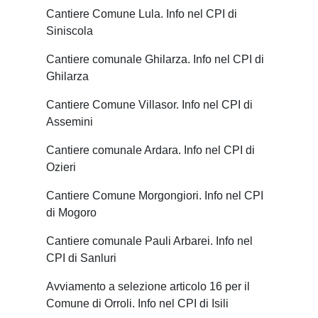
Cantiere Comune Lula. Info nel CPI di
Siniscola
Cantiere comunale Ghilarza. Info nel CPI di
Ghilarza
Cantiere Comune Villasor. Info nel CPI di
Assemini
Cantiere comunale Ardara. Info nel CPI di
Ozieri
Cantiere Comune Morgongiori. Info nel CPI
di Mogoro
Cantiere comunale Pauli Arbarei. Info nel
CPI di Sanluri
Avviamento a selezione articolo 16 per il
Comune di Orroli. Info nel CPI di Isili