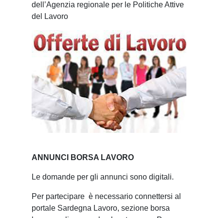
dell’Agenzia regionale per le Politiche Attive
del Lavoro
ANNUNCI BORSA LAVORO
Le domande per gli annunci sono digitali.
Per partecipare è necessario connettersi al
portale Sardegna Lavoro, sezione borsa