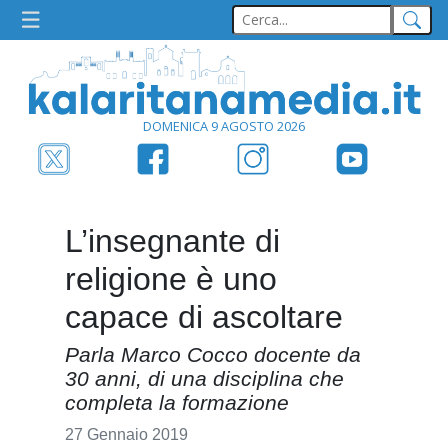
DOMENICA 9 AGOSTO 2026
L’insegnante di
religione è uno
capace di ascoltare
Parla Marco Cocco docente da
30 anni, di una disciplina che
completa la formazione
27 Gennaio 2019