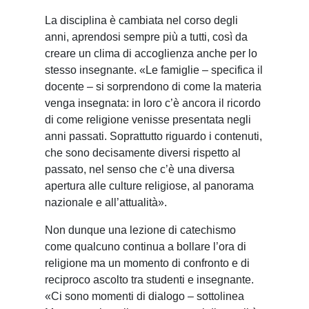
La disciplina è cambiata nel corso degli
anni, aprendosi sempre più a tutti, così da
creare un clima di accoglienza anche per lo
stesso insegnante. «Le famiglie – specifica il
docente – si sorprendono di come la materia
venga insegnata: in loro c’è ancora il ricordo
di come religione venisse presentata negli
anni passati. Soprattutto riguardo i contenuti,
che sono decisamente diversi rispetto al
passato, nel senso che c’è una diversa
apertura alle culture religiose, al panorama
nazionale e all’attualità».
Non dunque una lezione di catechismo
come qualcuno continua a bollare l’ora di
religione ma un momento di confronto e di
reciproco ascolto tra studenti e insegnante.
«Ci sono momenti di dialogo – sottolinea