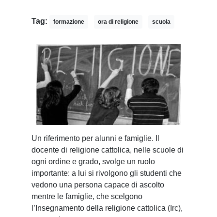
Tag:
formazione
ora di religione
scuola
U
n riferimento per alunni e famiglie. Il
docente di religione cattolica, nelle scuole di
ogni ordine e grado, svolge un ruolo
importante: a lui si rivolgono gli studenti che
vedono una persona capace di ascolto
mentre le famiglie, che scelgono
l’Insegnamento della religione cattolica (Irc),