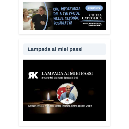
Lampada ai miei passi