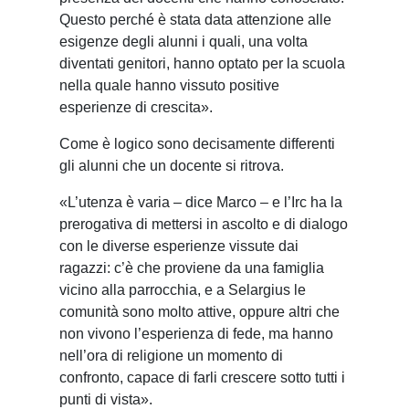
Questo perché è stata data attenzione alle
esigenze degli alunni i quali, una volta
diventati genitori, hanno optato per la scuola
nella quale hanno vissuto positive
esperienze di crescita».
Come è logico sono decisamente differenti
gli alunni che un docente si ritrova.
«L’utenza è varia – dice Marco – e l’Irc ha la
prerogativa di mettersi in ascolto e di dialogo
con le diverse esperienze vissute dai
ragazzi: c’è che proviene da una famiglia
vicino alla parrocchia, e a Selargius le
comunità sono molto attive, oppure altri che
non vivono l’esperienza di fede, ma hanno
nell’ora di religione un momento di
confronto, capace di farli crescere sotto tutti i
punti di vista».