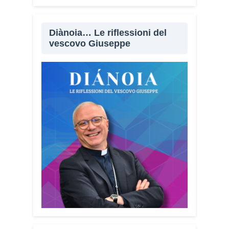
Diànoia… Le riflessioni del
vescovo Giuseppe