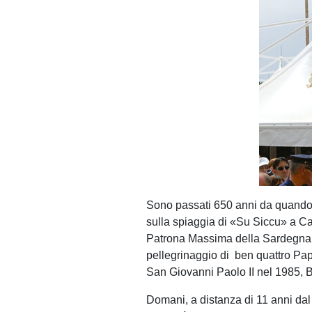
Sono passati 650 anni da quando 
sulla spiaggia di «Su Siccu» a Cag
Patrona Massima della Sardegna, 
pellegrinaggio di
ben quattro Pap
San Giovanni Paolo II nel 1985, 
Domani, a distanza di 11 anni dal 