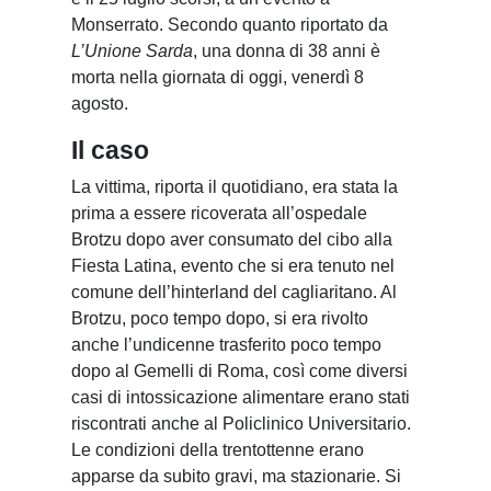
Monserrato. Secondo quanto riportato da
L’Unione Sarda
, una donna di 38 anni è
morta nella giornata di oggi, venerdì 8
agosto.
Il caso
La vittima, riporta il quotidiano, era stata la
prima a essere ricoverata all’ospedale
Brotzu dopo aver consumato del cibo alla
Fiesta Latina, evento che si era tenuto nel
comune dell’hinterland del cagliaritano. Al
Brotzu, poco tempo dopo, si era rivolto
anche l’undicenne trasferito poco tempo
dopo al Gemelli di Roma, così come diversi
casi di intossicazione alimentare erano stati
riscontrati anche al Policlinico Universitario.
Le condizioni della trentottenne erano
apparse da subito gravi, ma stazionarie. Si