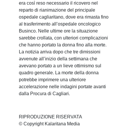
era così reso necessario il ricovero nel
reparto di rianimazione del principale
ospedale cagliaritano, dove era rimasta fino
al trasferimento all’ospedale oncologico
Businco. Nelle ultime ore la situazione
sarebbe crollata, con ulteriori complicazioni
che hanno portato la donna fino alla morte.
La notizia arriva dopo che tre dimissioni
avvenute all’inizio della settimana che
avevano portato a un lieve ottimismo sul
quadro generale. La morte della donna
potrebbe imprimere una ulteriore
accelerazione nelle indagini portate avanti
dalla Procura di Cagliari.
RIPRODUZIONE RISERVATA
© Copyright Kalaritana Media