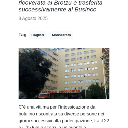
ricoverata al Brotzu e trasferita
successivamente al Businco
8 Agosto 2025
Tag:
Cagliari
Monserrato
C’è una vittima per l’intossicazione da
botulino riscontrata su diverse persone nei
giorni successivi alla partecipazione, tra il 22
e il 25 luglio scorsi, a un evento a