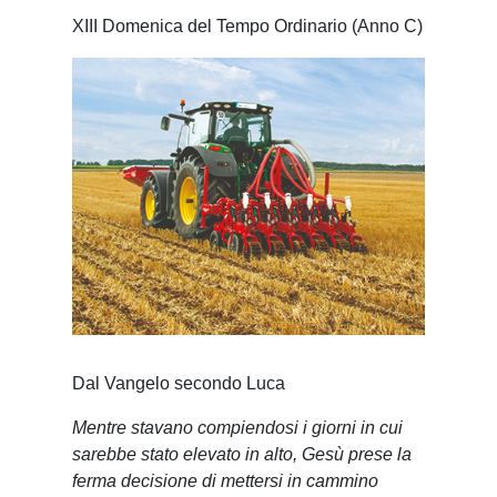
XIII Domenica del Tempo Ordinario (Anno C)
Dal Vangelo secondo Luca
Mentre stavano compiendosi i giorni in cui
sarebbe stato elevato in alto, Gesù prese la
ferma decisione di mettersi in cammino