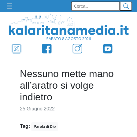
SABATO 8 AGOSTO 2026
Nessuno mette mano
all’aratro si volge
indietro
25 Giugno 2022
Tag:
Parola di Dio