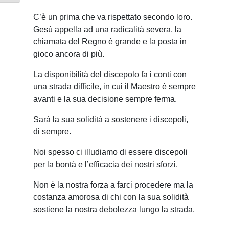
C’è un prima che va rispettato secondo loro.
Gesù appella ad una radicalità severa, la
chiamata del Regno è grande e la posta in
gioco ancora di più.
La disponibilità del discepolo fa i conti con
una strada difficile, in cui il Maestro è sempre
avanti e la sua decisione sempre ferma.
Sarà la sua solidità a sostenere i discepoli,
di sempre.
Noi spesso ci illudiamo di essere discepoli
per la bontà e l’efficacia dei nostri sforzi.
Non è la nostra forza a farci procedere ma la
costanza amorosa di chi con la sua solidità
sostiene la nostra debolezza lungo la strada.