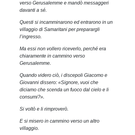
verso Gerusalemme e mandò messaggeri
davanti a sé.
Questi si incamminarono ed entrarono in un
villaggio di Samaritani per preparargli
l’ingresso.
Ma essi non vollero riceverlo, perché era
chiaramente in cammino verso
Gerusalemme.
Quando videro ciò, i discepoli Giacomo e
Giovanni dissero: «Signore, vuoi che
diciamo che scenda un fuoco dal cielo e li
consumi?».
Si voltò e li rimproverò.
E si misero in cammino verso un altro
villaggio.