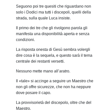
Seguono poi tre quesiti che riguardano non
solo i Dodici ma tutti i discepoli, quelli della
strada, sulla quale Luca insiste.
Il primo dei tre che gli rivolgono parola gli
manifesta una disponibilità aperta e senza
condizioni.
La risposta onesta di Gesù sembra volergli
dire cosa è la sequela, e questo sarà il tema
centrale dei restanti versetti.
Nessuno mette mano all’aratro.
Il «tale» si accinge a seguire un Maestro che
non gli offre sicurezze, che non ha neppure
dove posare il capo.
La provvisorietà del discepolo, oltre che del
Maestro.