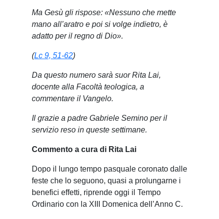
Ma Gesù gli rispose: «Nessuno che mette
mano all’aratro e poi si volge indietro, è
adatto per il regno di Dio».
(
Lc 9, 51-62
)
Da questo numero sarà suor Rita Lai,
docente alla Facoltà teologica, a
commentare il Vangelo.
Il grazie a padre Gabriele Semino per il
servizio reso in queste settimane.
Commento a cura di Rita Lai
Dopo il lungo tempo pasquale coronato dalle
feste che lo seguono, quasi a prolungarne i
benefici effetti, riprende oggi il Tempo
Ordinario con la XIII Domenica dell’Anno C.