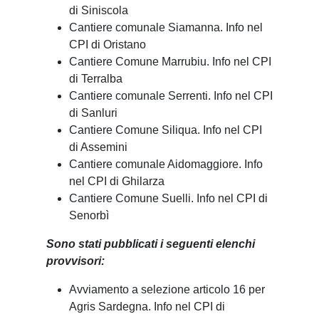
di Siniscola
Cantiere comunale Siamanna. Info nel
CPI di Oristano
Cantiere Comune Marrubiu. Info nel CPI
di Terralba
Cantiere comunale Serrenti. Info nel CPI
di Sanluri
Cantiere Comune Siliqua. Info nel CPI
di Assemini
Cantiere comunale Aidomaggiore. Info
nel CPI di Ghilarza
Cantiere Comune Suelli. Info nel CPI di
Senorbì
Sono stati pubblicati i seguenti elenchi
provvisori:
Avviamento a selezione articolo 16 per
Agris Sardegna. Info nel CPI di