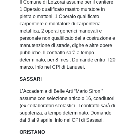
Il Comune di Lotzorai assume per il cantiere
1 Operaio qualificato mastro muratore in
pietra o mattoni, 1 Operaio qualificato
carpentiere e montatore di carpenteria
metallica, 2 operai generici manovali e
personale non qualificato della costruzione e
manutenzione di strade, dighe e altre opere
pubbliche. Il contratto sarà a tempo
determinato, per 8 mesi. Domande entro il 20
marzo. Info nel CPI di Lanusei.
SASSARI
L’Accademia di Belle Arti “Mario Sironi”
assume con selezione articolo 16, coadiutori
(ex collaboratori scolastici. Il contratto sarà di
supplenza, a tempo determinato. Domande
dal 3 al 9 aprile. Info nel CPI di Sassari.
ORISTANO