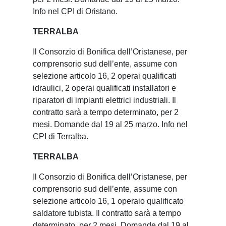
Info nel CPI di Oristano.
TERRALBA
Il Consorzio di Bonifica dell’Oristanese, per
comprensorio sud dell’ente, assume con
selezione articolo 16, 2 operai qualificati
idraulici, 2 operai qualificati installatori e
riparatori di impianti elettrici industriali. Il
contratto sarà a tempo determinato, per 2
mesi. Domande dal 19 al 25 marzo. Info nel
CPI di Terralba.
TERRALBA
Il Consorzio di Bonifica dell’Oristanese, per
comprensorio sud dell’ente, assume con
selezione articolo 16, 1 operaio qualificato
saldatore tubista. Il contratto sarà a tempo
determinato, per 2 mesi. Domande dal 19 al