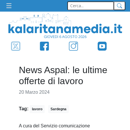
GIOVEDì 6 AGOSTO 2026
News Aspal: le ultime
offerte di lavoro
20 Marzo 2024
Tag:
lavoro
Sardegna
A cura del Servizio comunicazione