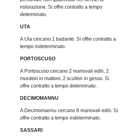
ristorazione. Si offre contratto a tempo
determinato.
UTA
A Uta cercano 1 badante. Si offre contratto a
tempo indeterminato.
PORTOSCUSO
A Portoscuso cercano 2 manovali edili, 2
muratori in mattoni, 2 scultori in gesso. Si
offre contratto a tempo determinato.
DECIMOMANNU
A Decimomannu cercano 8 manovali edili. Si
offre contratto a tempo indeterminato.
SASSARI