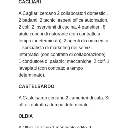
CAGLIARI
A Cagliari cercano 2 collaboratori domestici,
2 badanti, 2 tecnici esperti office automation,
2 colf, 2 inservienti di cucina, 4 panettieri, 8
aiuto cuochi di ristorante (con contratto a
tempo indeterminato), 2 agenti di commercio,
1 specialista di marketing nei servizi
informatici (con contratto di collaborazione),
1 conduttore di palatrici meccaniche, 2 colf, 1
lavapiatti (con contratto a tempo
determinato).
CASTELSARDO
A Castelsardo cercano 2 camerieri di sala. Si
offre contratto a tempo determinato.
OLBIA
A Olbia cercano 1 manovale edile, 1