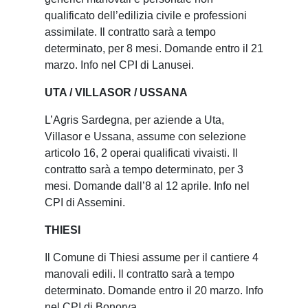
qualificato dell’edilizia civile e professioni
assimilate. Il contratto sarà a tempo
determinato, per 8 mesi. Domande entro il 21
marzo. Info nel CPI di Lanusei.
UTA / VILLASOR / USSANA
L’Agris Sardegna, per aziende a Uta,
Villasor e Ussana, assume con selezione
articolo 16, 2 operai qualificati vivaisti. Il
contratto sarà a tempo determinato, per 3
mesi. Domande dall’8 al 12 aprile. Info nel
CPI di Assemini.
THIESI
Il Comune di Thiesi assume per il cantiere 4
manovali edili. Il contratto sarà a tempo
determinato. Domande entro il 20 marzo. Info
nel CPI di Bonorva.