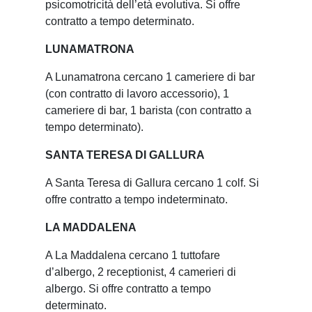
psicomotricità dell’età evolutiva. Si offre
contratto a tempo determinato.
LUNAMATRONA
A Lunamatrona cercano 1 cameriere di bar
(con contratto di lavoro accessorio), 1
cameriere di bar, 1 barista (con contratto a
tempo determinato).
SANTA TERESA DI GALLURA
A Santa Teresa di Gallura cercano 1 colf. Si
offre contratto a tempo indeterminato.
LA MADDALENA
A La Maddalena cercano 1 tuttofare
d’albergo, 2 receptionist, 4 camerieri di
albergo. Si offre contratto a tempo
determinato.