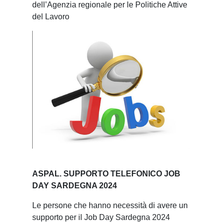
dell’Agenzia regionale per le Politiche Attive
del Lavoro
ASPAL. SUPPORTO TELEFONICO JOB
DAY SARDEGNA 2024
Le persone che hanno necessità di avere un
supporto per il Job Day Sardegna 2024