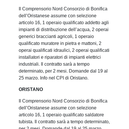
Il Comprensorio Nord Consorzio di Bonifica
dell’Oristanese assume con selezione
articolo 16, 1 operaio qualificato addetto agli
impianti di distribuzione dell’acqua, 2 operai
generici braccianti agricoli, 1 operaio
qualificato muratore in pietra e mattoni, 2
operai qualificati idraulici, 2 operai qualificati
installatori e riparatori di impianti elettrici
industriali. Il contratto sarà a tempo
determinato, per 2 mesi. Domande dal 19 al
25 marzo. Info nel CPI di Oristano.
ORISTANO
Il Comprensorio Nord Consorzio di Bonifica
dell’Oristanese assume con selezione
articolo 16, 1 operaio qualificato saldatore
tubista. Il contratto sarà a tempo determinato,
per 2 mesi. Domande dal 19 al 25 marzo.