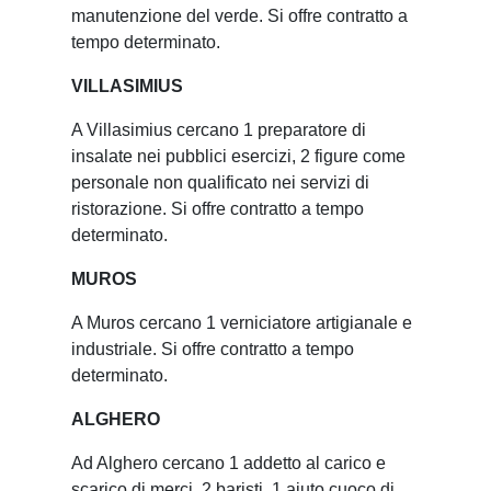
manutenzione del verde. Si offre contratto a
tempo determinato.
VILLASIMIUS
A Villasimius cercano 1 preparatore di
insalate nei pubblici esercizi, 2 figure come
personale non qualificato nei servizi di
ristorazione. Si offre contratto a tempo
determinato.
MUROS
A Muros cercano 1 verniciatore artigianale e
industriale. Si offre contratto a tempo
determinato.
ALGHERO
Ad Alghero cercano 1 addetto al carico e
scarico di merci, 2 baristi, 1 aiuto cuoco di