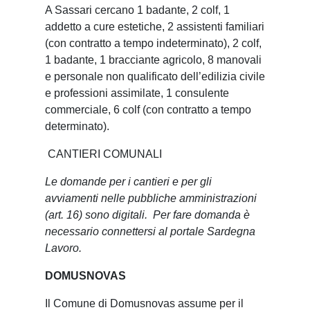
A Sassari cercano 1 badante, 2 colf, 1
addetto a cure estetiche, 2 assistenti familiari
(con contratto a tempo indeterminato), 2 colf,
1 badante, 1 bracciante agricolo, 8 manovali
e personale non qualificato dell’edilizia civile
e professioni assimilate, 1 consulente
commerciale, 6 colf (con contratto a tempo
determinato).
CANTIERI COMUNALI
Le domande per i cantieri e per gli
avviamenti nelle pubbliche amministrazioni
(art. 16) sono digitali. Per fare domanda è
necessario connettersi al portale Sardegna
Lavoro.
DOMUSNOVAS
Il Comune di Domusnovas assume per il