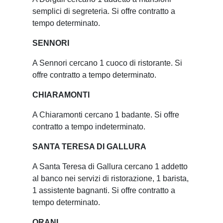
semplici di segreteria. Si offre contratto a
tempo determinato.
SENNORI
A Sennori cercano 1 cuoco di ristorante. Si
offre contratto a tempo determinato.
CHIARAMONTI
A Chiaramonti cercano 1 badante. Si offre
contratto a tempo indeterminato.
SANTA TERESA DI GALLURA
A Santa Teresa di Gallura cercano 1 addetto
al banco nei servizi di ristorazione, 1 barista,
1 assistente bagnanti. Si offre contratto a
tempo determinato.
ORANI