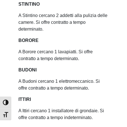
STINTINO
A Stintino cercano 2 addetti alla pulizia delle
camere. Si offre contratto a tempo
determinato.
BORORE
A Borore cercano 1 lavapiatti. Si offre
contratto a tempo determinato.
BUDONI
A Budoni cercano 1 elettromeccanico. Si
offre contratto a tempo determinato.
ITTIRI
Attiva/disattiva alto contrasto
A Ittiri cercano 1 installatore di grondaie. Si
Attiva/disattiva dimensione testo
offre contratto a tempo indeterminato.