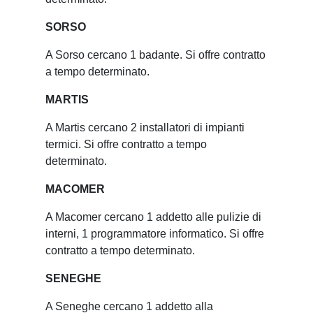
SORSO
A Sorso cercano 1 badante. Si offre contratto
a tempo determinato.
MARTIS
A Martis cercano 2 installatori di impianti
termici. Si offre contratto a tempo
determinato.
MACOMER
A Macomer cercano 1 addetto alle pulizie di
interni, 1 programmatore informatico. Si offre
contratto a tempo determinato.
SENEGHE
A Seneghe cercano 1 addetto alla