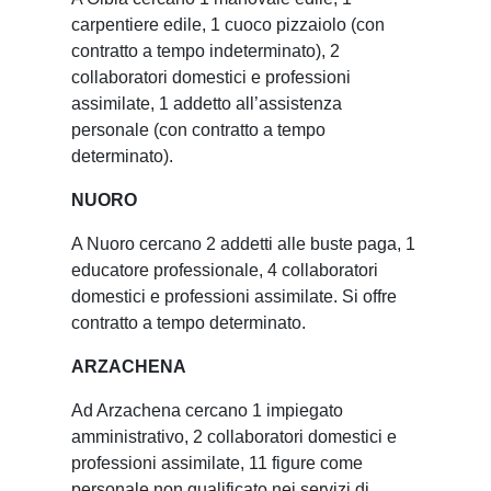
carpentiere edile, 1 cuoco pizzaiolo (con
contratto a tempo indeterminato), 2
collaboratori domestici e professioni
assimilate, 1 addetto all’assistenza
personale (con contratto a tempo
determinato).
NUORO
A Nuoro cercano 2 addetti alle buste paga, 1
educatore professionale, 4 collaboratori
domestici e professioni assimilate. Si offre
contratto a tempo determinato.
ARZACHENA
Ad Arzachena cercano 1 impiegato
amministrativo, 2 collaboratori domestici e
professioni assimilate, 11 figure come
personale non qualificato nei servizi di