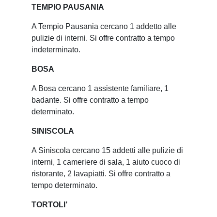
TEMPIO PAUSANIA
A Tempio Pausania cercano 1 addetto alle
pulizie di interni. Si offre contratto a tempo
indeterminato.
BOSA
A Bosa cercano 1 assistente familiare, 1
badante. Si offre contratto a tempo
determinato.
SINISCOLA
A Siniscola cercano 15 addetti alle pulizie di
interni, 1 cameriere di sala, 1 aiuto cuoco di
ristorante, 2 lavapiatti. Si offre contratto a
tempo determinato.
TORTOLI’