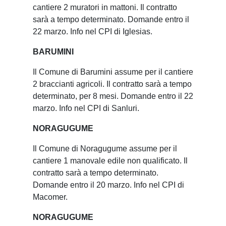
cantiere 2 muratori in mattoni. Il contratto
sarà a tempo determinato. Domande entro il
22 marzo. Info nel CPI di Iglesias.
BARUMINI
Il Comune di Barumini assume per il cantiere
2 braccianti agricoli. Il contratto sarà a tempo
determinato, per 8 mesi. Domande entro il 22
marzo. Info nel CPI di Sanluri.
NORAGUGUME
Il Comune di Noragugume assume per il
cantiere 1 manovale edile non qualificato. Il
contratto sarà a tempo determinato.
Domande entro il 20 marzo. Info nel CPI di
Macomer.
NORAGUGUME