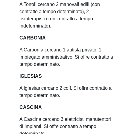
A Tortolì cercano 2 manovali edili (con
contratto a tempo determinato), 2
fisioterapisti (con contratto a tempo
indeterminato).
CARBONIA
A Carbonia cercano 1 autista privato, 1
impiegato amministrativo. Si offre contratto a
tempo determinato.
IGLESIAS
A Iglesias cercano 2 colf. Si offre contratto a
tempo determinato.
CASCINA
A Cascina cercano 3 elettricisti manutentori
di impianti. Si offre contratto a tempo
determinato.