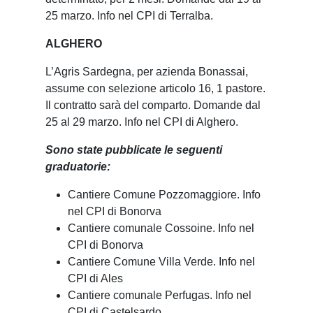
25 marzo. Info nel CPI di Terralba.
ALGHERO
L’Agris Sardegna, per azienda Bonassai,
assume con selezione articolo 16, 1 pastore.
Il contratto sarà del comparto. Domande dal
25 al 29 marzo. Info nel CPI di Alghero.
Sono state pubblicate le seguenti
graduatorie:
Cantiere Comune Pozzomaggiore. Info
nel CPI di Bonorva
Cantiere comunale Cossoine. Info nel
CPI di Bonorva
Cantiere Comune Villa Verde. Info nel
CPI di Ales
Cantiere comunale Perfugas. Info nel
CPI di Castelsardo