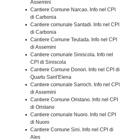
Assemini
Cantiere Comune Narcao. Info nel CPI
di Carbonia
Cantiere comunale Santadi. Info nel CPI
di Carbonia
Cantiere Comune Teulada. Info nel CPI
di Assemini
Cantiere comunale Siniscola. Info nel
CPI di Siniscola
Cantiere Comune Donori. Info nel CPI di
Quartu Sant’Elena
Cantiere comunale Sarroch. Info nel CPI
di Assemini
Cantiere Comune Oristano. Info nel CPI
di Oristano
Cantiere comunale Nuoro. Info nel CPI
di Nuoro
Cantiere Comune Sini. Info nel CPI di
Ales