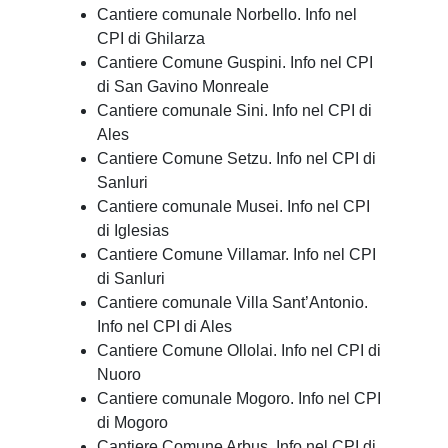
Cantiere comunale Norbello. Info nel
CPI di Ghilarza
Cantiere Comune Guspini. Info nel CPI
di San Gavino Monreale
Cantiere comunale Sini. Info nel CPI di
Ales
Cantiere Comune Setzu. Info nel CPI di
Sanluri
Cantiere comunale Musei. Info nel CPI
di Iglesias
Cantiere Comune Villamar. Info nel CPI
di Sanluri
Cantiere comunale Villa Sant’Antonio.
Info nel CPI di Ales
Cantiere Comune Ollolai. Info nel CPI di
Nuoro
Cantiere comunale Mogoro. Info nel CPI
di Mogoro
Cantiere Comune Arbus. Info nel CPI di