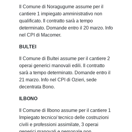
Il Comune di Noragugume assume per il
cantiere 1 impiegato amministrativo non
qualificato. Il contratto sarà a tempo
determinato. Domande entro il 20 marzo. Info
nel CPI di Macomer.
BULTEI
Il Comune di Bultei assume per il cantiere 2
operai generici manovali edili. Il contratto
sarà a tempo determinato. Domande entro il
21 marzo. Info nel CPI di Ozieri, sede
decentrata Bono.
ILBONO
Il Comune di Ilbono assume per il cantiere 1
Impiegato tecnico/ tecnico delle costruzioni
civili e professioni assimilate, 3 operai
generici manovali e personale non