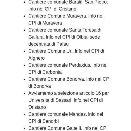
Cantiere comunale Baratili San Pietro.
Info nel CPI di Oristano
Cantiere Comune Muravera. Info nel
CPI di Muravera
Cantiere comunale Santa Teresa di
Gallura. Info nel CPI di Olbia, sede
decentrata di Palau
Cantiere Comune Uri. Info nel CPI di
Alghero
Cantiere comunale Perdaxius. Info nel
CPI di Carbonia
Cantiere Comune Bonorva. Info nel CPI
di Bonorva
Avviamento a selezione articolo 16 per
Università di Sassari. Info nel CPI di
Oristano
Cantiere comunale Mandas. Info nel
CPI di Senorbì
Cantiere Comune Galtellì. Info nel CPI