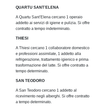
QUARTU SANT’ELENA
A Quartu Sant’Elena cercano 1 operaio
addetto ai servizi di igiene e pulizia. Si offre
contratto a tempo indeterminato.
THIESI
A Thiesi cercano 1 collaboratore domestico
e professioni assimilate, 1 addetto alla
refrigerazione, trattamento igienico e prima
trasformazione del latte. Si offre contratto a
tempo determinato.
SAN TEODORO
A San Teodoro cercano 1 addetto al
ricevimento negli alberghi. Si offre contratto
a tempo determinato.