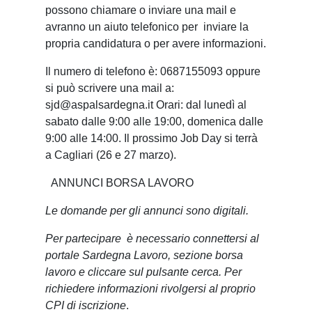
possono chiamare o inviare una mail e
avranno un aiuto telefonico per inviare la
propria candidatura o per avere informazioni.
Il numero di telefono è: 0687155093 oppure
si può scrivere una mail a:
sjd@aspalsardegna.it Orari: dal lunedì al
sabato dalle 9:00 alle 19:00, domenica dalle
9:00 alle 14:00. Il prossimo Job Day si terrà
a Cagliari (26 e 27 marzo).
ANNUNCI BORSA LAVORO
Le domande per gli annunci sono digitali.
Per partecipare è necessario connettersi al
portale Sardegna Lavoro, sezione borsa
lavoro e cliccare sul pulsante cerca. Per
richiedere informazioni rivolgersi al proprio
CPI di iscrizione
.