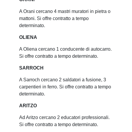
A Orani cercano 4 mastri muratori in pietra o
mattoni. Si offre contratto a tempo
determinato.
OLIENA
A Oliena cercano 1 conducente di autocarro.
Si offre contratto a tempo determinato.
SARROCH
A Sarroch cercano 2 saldatori a fusione, 3
carpentieri in ferro. Si offre contratto a tempo
determinato.
ARITZO
Ad Aritzo cercano 2 educatori professionali.
Si offre contratto a tempo determinato.