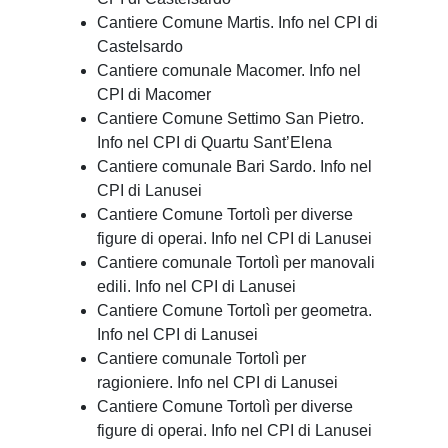
Cantiere Comune Martis. Info nel CPI di
Castelsardo
Cantiere comunale Macomer. Info nel
CPI di Macomer
Cantiere Comune Settimo San Pietro.
Info nel CPI di Quartu Sant’Elena
Cantiere comunale Bari Sardo. Info nel
CPI di Lanusei
Cantiere Comune Tortolì per diverse
figure di operai. Info nel CPI di Lanusei
Cantiere comunale Tortolì per manovali
edili. Info nel CPI di Lanusei
Cantiere Comune Tortolì per geometra.
Info nel CPI di Lanusei
Cantiere comunale Tortolì per
ragioniere. Info nel CPI di Lanusei
Cantiere Comune Tortolì per diverse
figure di operai. Info nel CPI di Lanusei