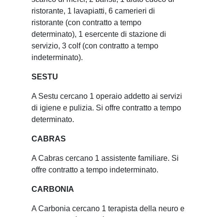
ristorante, 1 lavapiatti, 6 camerieri di
ristorante (con contratto a tempo
determinato), 1 esercente di stazione di
servizio, 3 colf (con contratto a tempo
indeterminato).
SESTU
A Sestu cercano 1 operaio addetto ai servizi
di igiene e pulizia. Si offre contratto a tempo
determinato.
CABRAS
A Cabras cercano 1 assistente familiare. Si
offre contratto a tempo indeterminato.
CARBONIA
A Carbonia cercano 1 terapista della neuro e