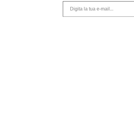
Digita la tua e-mail...