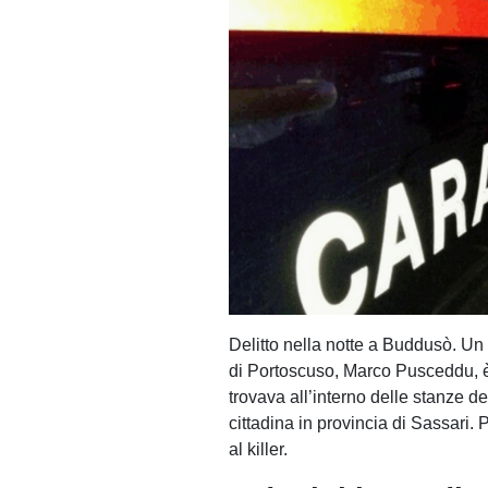
Delitto nella notte a Buddusò. Un
di Portoscuso, Marco Pusceddu, è 
trovava all’interno delle stanze d
cittadina in provincia di Sassari. 
al killer.