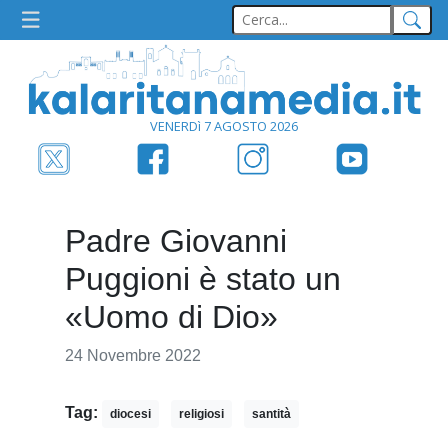
VENERDì 7 AGOSTO 2026
Padre Giovanni
Puggioni è stato un
«Uomo di Dio»
24 Novembre 2022
Tag:
diocesi
religiosi
santità