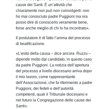
cause dei Santi. È un’attività che
chiaramente non può non coinvolgerti: non
ho mai conosciuto padre Puggioni ma ora
posso dire di conoscerlo veramente bene,
forse anche meglio di chi lo ha incontrato».
Il postulatore è di fatto l’anima del processo
di beatificazione.
«L’esito della causa – dice ancora Ruzzu –
dipende molto dal candidato, in questo caso
da padre Puggioni. La notizia dell’apertura
del processo a livello diocesano arriva dopo
il mio lavoro, come rappresentante
dell’Associazione, che fa riferimento a padre
Puggioni, dei fedeli e dell’autorità
competenti, quali il Tribunale diocesano e
nel futuro la Congregazione delle cause dei
Santi».