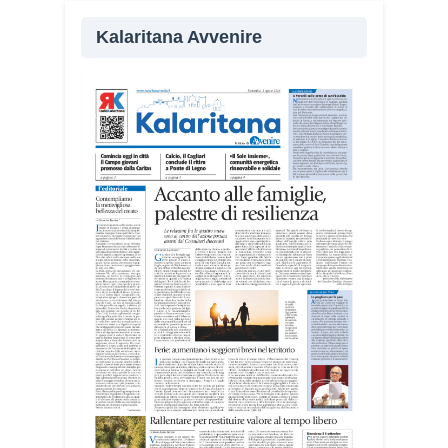
Kalaritana Avvenire