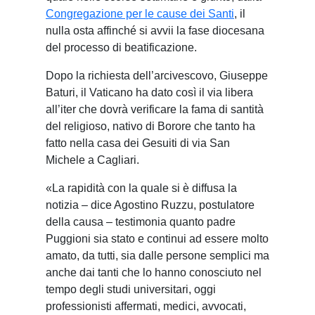
Congregazione per le cause dei Santi
, il
nulla osta affinché si avvii la fase diocesana
del processo di beatificazione.
Dopo la richiesta dell’arcivescovo, Giuseppe
Baturi, il Vaticano ha dato così il via libera
all’iter che dovrà verificare la fama di santità
del religioso, nativo di Borore che tanto ha
fatto nella casa dei Gesuiti di via San
Michele a Cagliari.
«La rapidità con la quale si è diffusa la
notizia – dice Agostino Ruzzu, postulatore
della causa – testimonia quanto padre
Puggioni sia stato e continui ad essere molto
amato, da tutti, sia dalle persone semplici ma
anche dai tanti che lo hanno conosciuto nel
tempo degli studi universitari, oggi
professionisti affermati, medici, avvocati,