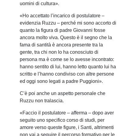
uomini di cultura».
«Ho accettato l’incarico di postulatore –
evidenzia Ruzzu – perché mi sono accorto di
quanto la figura di padre Giovanni fosse
ancora molto viva. Questo è il segno che la
fama di santità è ancora presente tra la
gente, tra chi non lo ha conosciuto di
persona ma è come se lo avesse incontrato:
hanno sentito di lui, hanno letto quanto lui ha
scritto e l’hanno condiviso con altre persone
ed oggi sono legati a padre Puggioni».
C’è poi anche un aspetto personale che
Ruzzu non tralascia.
«Faccio il postulatore – afferma – dopo aver
seguito uno specifico corso di studi, per
amore verso queste figure, i Santi, altrimenti
non vai a seguire il percorso formativo per le