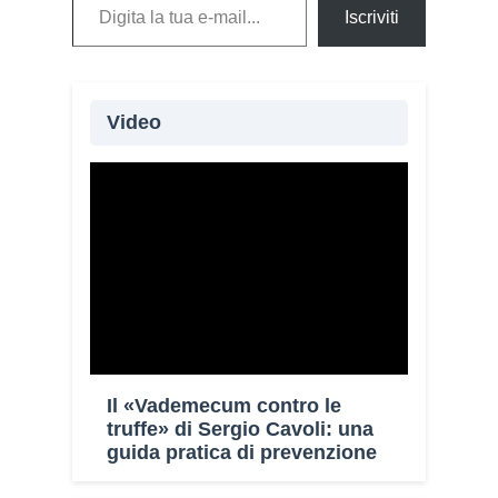
Iscriviti
Video
Il «Vademecum contro le
truffe» di Sergio Cavoli: una
guida pratica di prevenzione