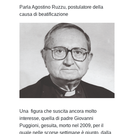
Parla Agostino Ruzzu, postulatore della
causa di beatificazione
Una figura che suscita ancora molto
interesse, quella di padre Giovanni
Puggioni, gesuita, morto nel 2009, per il
quale nelle scorse settimane è giunto, dalla