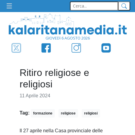
GIOVEDì 6 AGOSTO 2026
Ritiro religiose e
religiosi
11 Aprile 2024
Tag:
formazione
religiose
religiosi
Il 27 aprile nella Casa provinciale delle