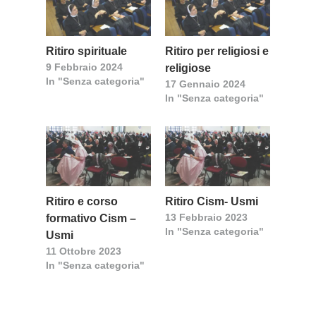
Ritiro spirituale
Ritiro per religiosi e
9 Febbraio 2024
religiose
In "Senza categoria"
17 Gennaio 2024
In "Senza categoria"
Ritiro e corso
Ritiro Cism- Usmi
13 Febbraio 2023
formativo Cism –
In "Senza categoria"
Usmi
11 Ottobre 2023
In "Senza categoria"