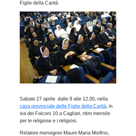
Figlie della Carità
Sabato 27 aprile dalle 9 alle 12.30, nella
casa provinciale delle Figlie della Carità
, in
via dei Falconi 10 a Cagliari, ritiro mensile
per le religiose e i religiosi.
Relatore monsignor Mauro Maria Morfino,