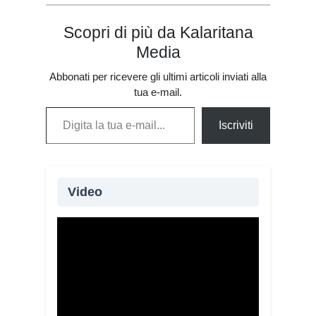
Scopri di più da Kalaritana
Media
Abbonati per ricevere gli ultimi articoli inviati alla
tua e-mail.
Digita la tua e-mail...
Iscriviti
Video