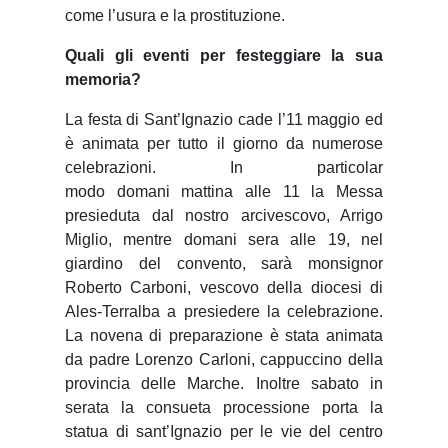
come l’usura e la prostituzione.
Quali gli eventi per festeggiare la sua
memoria?
La festa di Sant’Ignazio cade
l’11 maggio ed
è animata per tutto il giorno da numerose
celebrazioni. In particolar
modo domani mattina alle 11 la Messa
presieduta dal nostro arcivescovo, Arrigo
Miglio, mentre domani sera alle 19, nel
giardino del convento, sarà monsignor
Roberto Carboni, vescovo della diocesi di
Ales-Terralba a presiedere la celebrazione.
La novena di preparazione è stata animata
da padre Lorenzo Carloni, cappuccino della
provincia delle Marche. Inoltre sabato in
serata la consueta processione porta la
statua di sant’Ignazio per le vie del centro