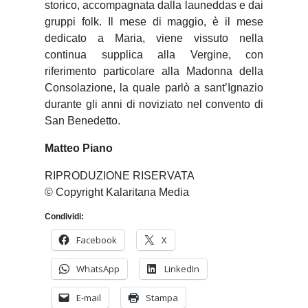
storico, accompagnata dalla launeddas e dai
gruppi folk. Il mese di maggio, è il mese
dedicato a Maria, viene vissuto nella
continua supplica alla Vergine, con
riferimento particolare alla Madonna della
Consolazione, la quale parlò a sant’Ignazio
durante gli anni di noviziato nel convento di
San Benedetto.
Matteo Piano
RIPRODUZIONE RISERVATA
© Copyright Kalaritana Media
Condividi:
Facebook
X
WhatsApp
LinkedIn
E-mail
Stampa