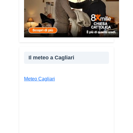
Il meteo a Cagliari
Meteo Cagliari