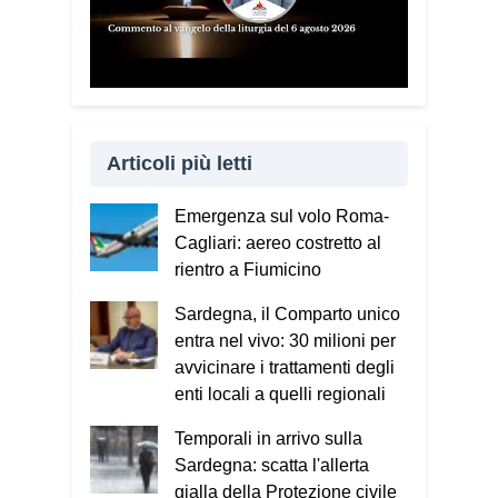
Articoli più letti
Emergenza sul volo Roma-
Cagliari: aereo costretto al
rientro a Fiumicino
Sardegna, il Comparto unico
entra nel vivo: 30 milioni per
avvicinare i trattamenti degli
enti locali a quelli regionali
Temporali in arrivo sulla
Sardegna: scatta l'allerta
gialla della Protezione civile