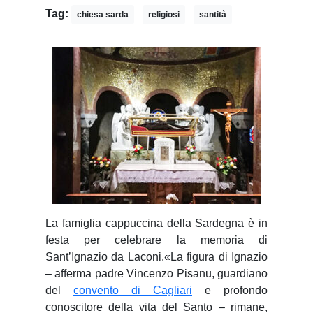
Tag:
chiesa sarda
religiosi
santità
La
famiglia cappuccina della Sardegna è in
festa per celebrare la memoria di
Sant’Ignazio da Laconi.
«La figura di Ignazio
– afferma padre Vincenzo Pisanu, guardiano
del
convento di Cagliari
e profondo
conoscitore della vita del Santo – rimane,