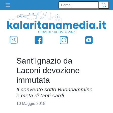
GIOVEDì 6 AGOSTO 2026
Sant’Ignazio da
Laconi devozione
immutata
Il convento sotto Buoncammino
è meta di tanti sardi
10 Maggio 2018