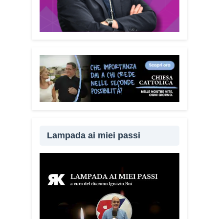
Lampada ai miei passi