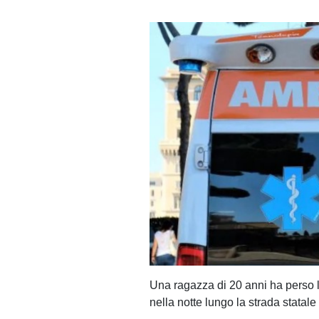
Una ragazza di 20 anni ha perso l
nella notte lungo la strada statale