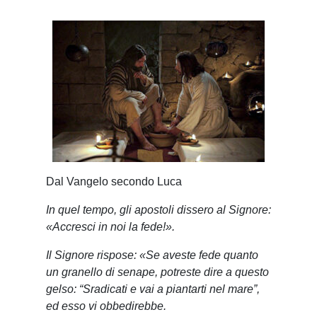
Dal Vangelo secondo Luca
In quel tempo, gli apostoli dissero al Signore:
«Accresci in noi la fede!».
Il Signore rispose: «Se aveste fede quanto
un granello di senape, potreste dire a questo
gelso: “Sradicati e vai a piantarti nel mare”,
ed esso vi obbedirebbe.