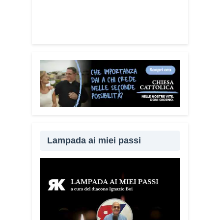
Lampada ai miei passi