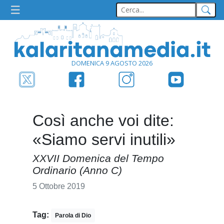
DOMENICA 9 AGOSTO 2026
Così anche voi dite:
«Siamo servi inutili»
XXVII Domenica del Tempo
Ordinario (Anno C)
5 Ottobre 2019
Tag:
Parola di Dio