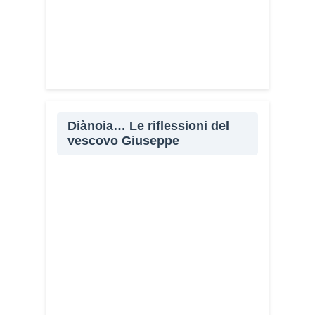
Diànoia… Le riflessioni del
vescovo Giuseppe