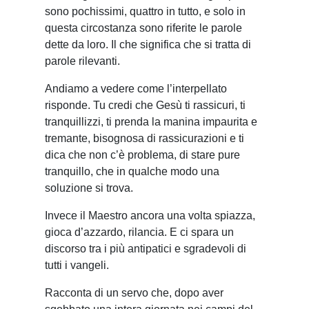
sono pochissimi, quattro in tutto, e solo in
questa circostanza sono riferite le parole
dette da loro. Il che significa che si tratta di
parole rilevanti.
Andiamo a vedere come l’interpellato
risponde. Tu credi che Gesù ti rassicuri, ti
tranquillizzi, ti prenda la manina impaurita e
tremante, bisognosa di rassicurazioni e ti
dica che non c’è problema, di stare pure
tranquillo, che in qualche modo una
soluzione si trova.
Invece il Maestro ancora una volta spiazza,
gioca d’azzardo, rilancia. E ci spara un
discorso tra i più antipatici e sgradevoli di
tutti i vangeli.
Racconta di un servo che, dopo aver