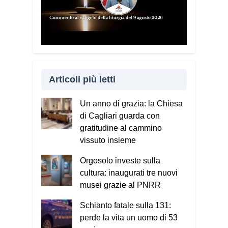
Articoli più letti
Un anno di grazia: la Chiesa
di Cagliari guarda con
gratitudine al cammino
vissuto insieme
Orgosolo investe sulla
cultura: inaugurati tre nuovi
musei grazie al PNRR
Schianto fatale sulla 131:
perde la vita un uomo di 53