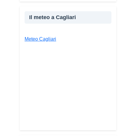
Il meteo a Cagliari
Meteo Cagliari