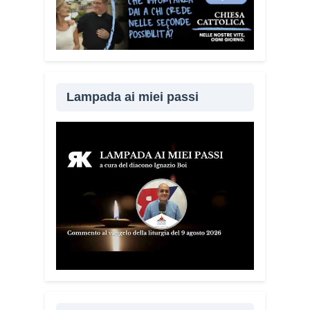
Lampada ai miei passi