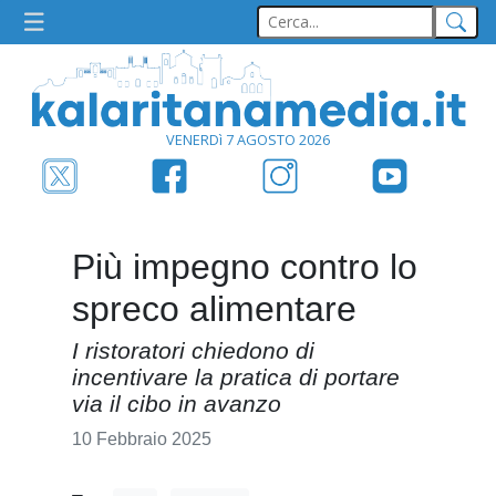
VENERDì 7 AGOSTO 2026
Più impegno contro lo
spreco alimentare
I ristoratori chiedono di
incentivare la pratica di portare
via il cibo in avanzo
10 Febbraio 2025