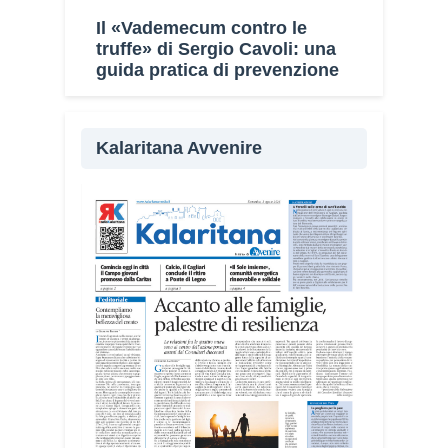
Il «Vademecum contro le
truffe» di Sergio Cavoli: una
guida pratica di prevenzione
Kalaritana Avvenire