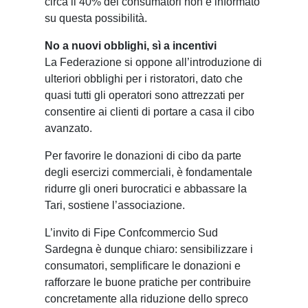
circa il 40% dei consumatori non è informato
su questa possibilità.
No a nuovi obblighi, sì a incentivi
La Federazione si oppone all’introduzione di
ulteriori obblighi per i ristoratori, dato che
quasi tutti gli operatori sono attrezzati per
consentire ai clienti di portare a casa il cibo
avanzato.
Per favorire le donazioni di cibo da parte
degli esercizi commerciali, è fondamentale
ridurre gli oneri burocratici e abbassare la
Tari, sostiene l’associazione.
L’invito di Fipe Confcommercio Sud
Sardegna è dunque chiaro: sensibilizzare i
consumatori, semplificare le donazioni e
rafforzare le buone pratiche per contribuire
concretamente alla riduzione dello spreco