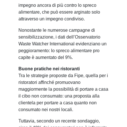
impegno ancora di più contro lo spreco
alimentare, che può essere arginato solo
attraverso un impegno condiviso.
Nonostante le numerose campagne di
sensibilizzazione, i dati dell’Osservatorio
Waste Watcher International evidenziano un
peggioramento: lo spreco alimentare pro
capite è aumentato del 9%.
Buone pratiche nei ristoranti
Tra le strategie proposte da Fipe, quella per i
ristoratori affinché promuovano
maggiormente la possibilità di portare a casa
il cibo non consumato: una proposta alla
clientela per portare a casa quanto non
consumato nei nostri locali.
Tuttavia, secondo un recente sondaggio,