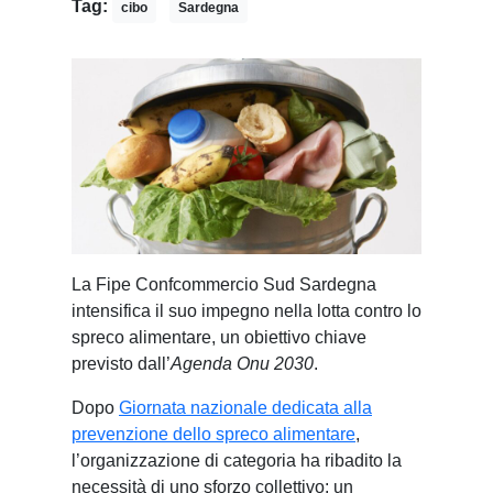
Tag:
cibo
Sardegna
La Fipe Confcommercio Sud Sardegna
intensifica il suo impegno nella lotta contro lo
spreco alimentare, un obiettivo chiave
previsto dall’
Agenda Onu 2030
.
Dopo
Giornata nazionale dedicata alla
prevenzione dello spreco alimentare
,
l’organizzazione di categoria ha ribadito la
necessità di uno sforzo collettivo: un