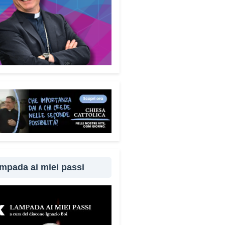
mpada ai miei passi