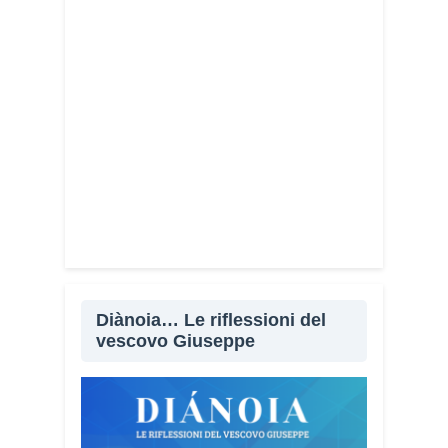
Diànoia… Le riflessioni del
vescovo Giuseppe