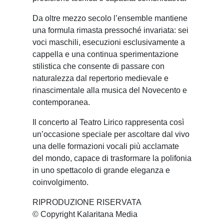
Da oltre mezzo secolo l’ensemble mantiene
una formula rimasta pressoché invariata: sei
voci maschili, esecuzioni esclusivamente a
cappella e una continua sperimentazione
stilistica che consente di passare con
naturalezza dal repertorio medievale e
rinascimentale alla musica del Novecento e
contemporanea.
Il concerto al Teatro Lirico rappresenta così
un’occasione speciale per ascoltare dal vivo
una delle formazioni vocali più acclamate
del mondo, capace di trasformare la polifonia
in uno spettacolo di grande eleganza e
coinvolgimento.
RIPRODUZIONE RISERVATA
© Copyright Kalaritana Media