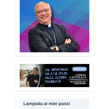
Lampada ai miei passi