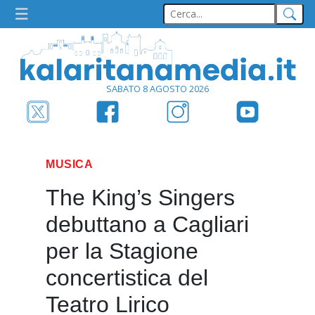
SABATO 8 AGOSTO 2026
MUSICA
The King’s Singers
debuttano a Cagliari
per la Stagione
concertistica del
Teatro Lirico