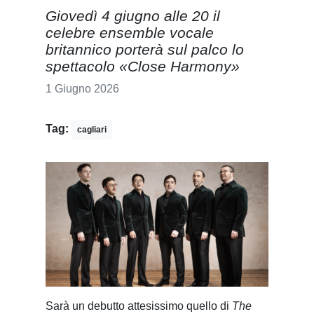
Giovedì 4 giugno alle 20 il
celebre ensemble vocale
britannico porterà sul palco lo
spettacolo «Close Harmony»
1 Giugno 2026
Tag:
cagliari
Sarà un debutto attesissimo quello di
The